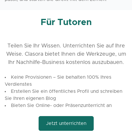
Für Tutoren
Teilen Sie Ihr Wissen. Unterrichten Sie auf Ihre
Weise. Clasora bietet Ihnen die Werkzeuge, um
Ihr Nachhilfe-Business kostenlos auszubauen.
Keine Provisionen – Sie behalten 100% Ihres
Verdienstes
Erstellen Sie ein öffentliches Profil und schreiben
Sie Ihren eigenen Blog
Bieten Sie Online- oder Präsenzunterricht an
Jetzt unterrichten