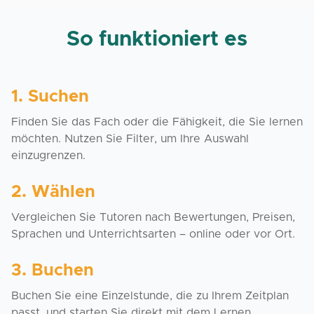
So funktioniert es
1. Suchen
Finden Sie das Fach oder die Fähigkeit, die Sie lernen
möchten. Nutzen Sie Filter, um Ihre Auswahl
einzugrenzen.
2. Wählen
Vergleichen Sie Tutoren nach Bewertungen, Preisen,
Sprachen und Unterrichtsarten – online oder vor Ort.
3. Buchen
Buchen Sie eine Einzelstunde, die zu Ihrem Zeitplan
passt, und starten Sie direkt mit dem Lernen.