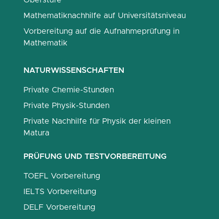
Oberstufe
Mathematiknachhilfe auf Universitätsniveau
Vorbereitung auf die Aufnahmeprüfung in
Mathematik
NATURWISSENSCHAFTEN
Private Chemie-Stunden
Private Physik-Stunden
Private Nachhilfe für Physik der kleinen
Matura
PRÜFUNG UND TESTVORBEREITUNG
TOEFL Vorbereitung
IELTS Vorbereitung
DELF Vorbereitung