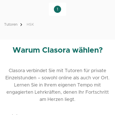
1
Tutoren
HSK
Warum Clasora wählen?
Clasora verbindet Sie mit Tutoren für private
Einzelstunden – sowohl online als auch vor Ort.
Lernen Sie in Ihrem eigenen Tempo mit
engagierten Lehrkräften, denen Ihr Fortschritt
am Herzen liegt.