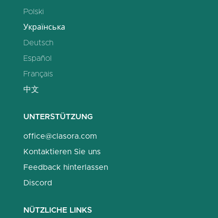
Polski
Українська
Deutsch
Español
Français
中文
UNTERSTÜTZUNG
office@clasora.com
Kontaktieren Sie uns
Feedback hinterlassen
Discord
NÜTZLICHE LINKS