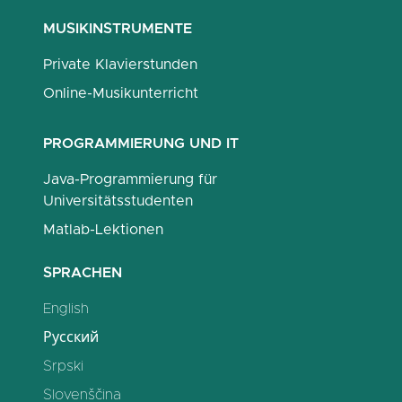
MUSIKINSTRUMENTE
Private Klavierstunden
Online-Musikunterricht
PROGRAMMIERUNG UND IT
Java-Programmierung für
Universitätsstudenten
Matlab-Lektionen
SPRACHEN
English
Русский
Srpski
Slovenščina