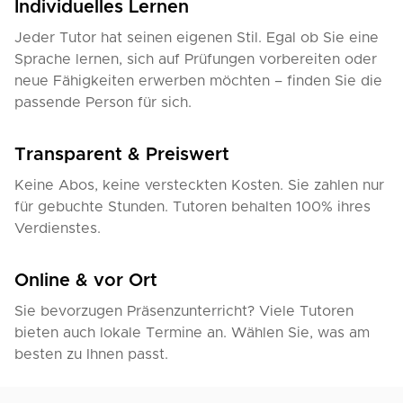
Individuelles Lernen
Jeder Tutor hat seinen eigenen Stil. Egal ob Sie eine
Sprache lernen, sich auf Prüfungen vorbereiten oder
neue Fähigkeiten erwerben möchten – finden Sie die
passende Person für sich.
Transparent & Preiswert
Keine Abos, keine versteckten Kosten. Sie zahlen nur
für gebuchte Stunden. Tutoren behalten 100% ihres
Verdienstes.
Online & vor Ort
Sie bevorzugen Präsenzunterricht? Viele Tutoren
bieten auch lokale Termine an. Wählen Sie, was am
besten zu Ihnen passt.