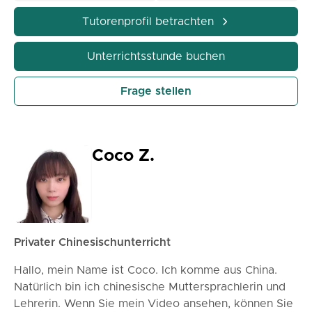
Tutorenprofil betrachten
Unterrichtsstunde buchen
Frage stellen
Coco Z.
Privater Chinesischunterricht
Hallo, mein Name ist Coco. Ich komme aus China.
Natürlich bin ich chinesische Muttersprachlerin und
Lehrerin. Wenn Sie mein Video ansehen, können Sie