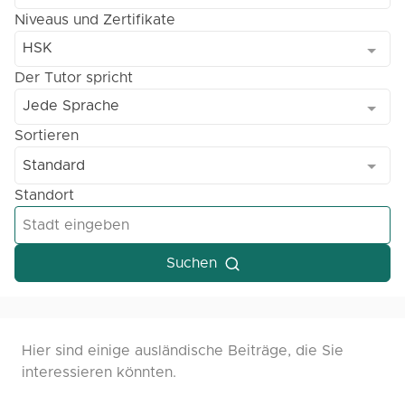
Niveaus und Zertifikate
HSK
Der Tutor spricht
Jede Sprache
Sortieren
Standard
Standort
Suchen
Hier sind einige ausländische Beiträge, die Sie
interessieren könnten.