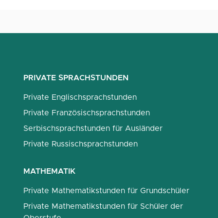
PRIVATE SPRACHSTUNDEN
Private Englischsprachstunden
Private Französischsprachstunden
Serbischsprachstunden für Ausländer
Private Russischsprachstunden
MATHEMATIK
Private Mathematikstunden für Grundschüler
Private Mathematikstunden für Schüler der