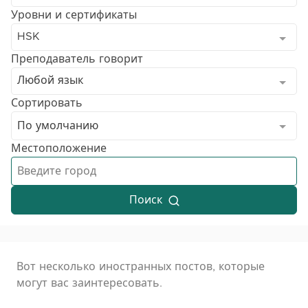
Уровни и сертификаты
HSK
Преподаватель говорит
Любой язык
Сортировать
По умолчанию
Местоположение
Поиск
Вот несколько иностранных постов, которые
могут вас заинтересовать.