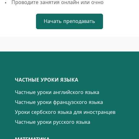
Проводите занятия онлайн или очно
Начать преподавать
ЧАСТНЫЕ УРОКИ ЯЗЫКА
Частные уроки английского языка
Частные уроки французского языка
Уроки сербского языка для иностранцев
Частные уроки русского языка