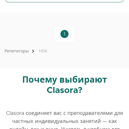
1
Репетиторы
HSK
Почему выбирают
Clasora?
Clasora соединяет вас с преподавателями для
частных индивидуальных занятий — как