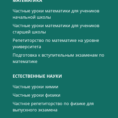
МАТЕМАТИКА
Частные уроки математики для учеников
начальной школы
Частные уроки математики для учеников
старшей школы
Репетиторство по математике на уровне
университета
Подготовка к вступительным экзаменам по
математике
ЕСТЕСТВЕННЫЕ НАУКИ
Частные уроки химии
Частные уроки физики
Частное репетиторство по физике для
выпускного экзамена