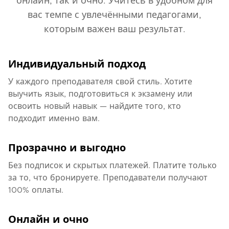
онлайн, так и очно. Учитесь в удобном для
вас темпе с увлечёнными педагогами,
которым важен ваш результат.
Индивидуальный подход
У каждого преподавателя свой стиль. Хотите
выучить язык, подготовиться к экзамену или
освоить новый навык — найдите того, кто
подходит именно вам.
Прозрачно и выгодно
Без подписок и скрытых платежей. Платите только
за то, что бронируете. Преподаватели получают
100% оплаты.
Онлайн и очно