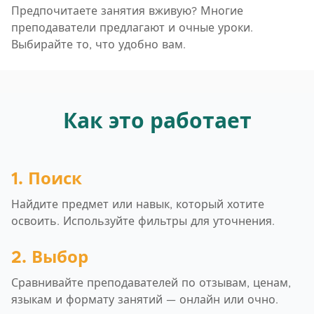
Предпочитаете занятия вживую? Многие
преподаватели предлагают и очные уроки.
Выбирайте то, что удобно вам.
Как это работает
1. Поиск
Найдите предмет или навык, который хотите
освоить. Используйте фильтры для уточнения.
2. Выбор
Сравнивайте преподавателей по отзывам, ценам,
языкам и формату занятий — онлайн или очно.