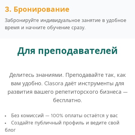
3. Бронирование
Забронируйте индивидуальное занятие в удобное
время и начните обучение сразу.
Для преподавателей
Делитесь знаниями. Преподавайте так, как
вам удобно. Clasora даёт инструменты для
развития вашего репетиторского бизнеса —
бесплатно.
Без комиссий — 100% оплаты остаётся у вас
Создайте публичный профиль и ведите свой
блог