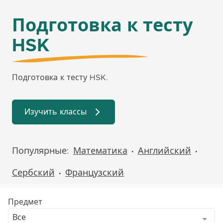
Подготовка к тесту
HSK
Подготовка к тесту HSK.
Изучить классы
Популярные:
Математика
Английский
•
•
Сербский
Французский
•
Предмет
Все