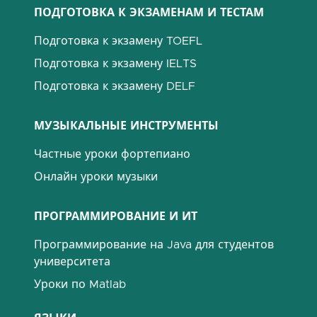
ПОДГОТОВКА К ЭКЗАМЕНАМ И ТЕСТАМ
Подготовка к экзамену TOEFL
Подготовка к экзамену IELTS
Подготовка к экзамену DELF
МУЗЫКАЛЬНЫЕ ИНСТРУМЕНТЫ
Частные уроки фортепиано
Онлайн уроки музыки
ПРОГРАММИРОВАНИЕ И ИТ
Программирование на Java для студентов
университета
Уроки по Matlab