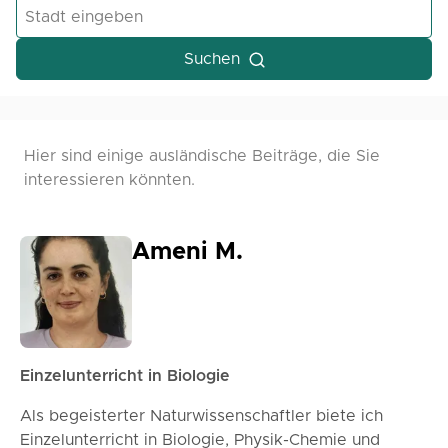
Suchen
Hier sind einige ausländische Beiträge, die Sie
interessieren könnten.
Ameni M.
Einzelunterricht in Biologie
Als begeisterter Naturwissenschaftler biete ich
Einzelunterricht in Biologie, Physik-Chemie und