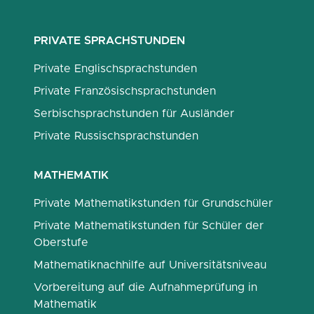
PRIVATE SPRACHSTUNDEN
Private Englischsprachstunden
Private Französischsprachstunden
Serbischsprachstunden für Ausländer
Private Russischsprachstunden
MATHEMATIK
Private Mathematikstunden für Grundschüler
Private Mathematikstunden für Schüler der
Oberstufe
Mathematiknachhilfe auf Universitätsniveau
Vorbereitung auf die Aufnahmeprüfung in
Mathematik