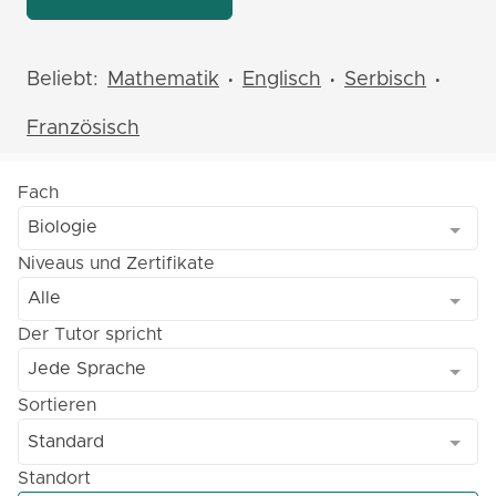
Beliebt:
Mathematik
Englisch
Serbisch
•
•
•
Französisch
Fach
Biologie
Niveaus und Zertifikate
Alle
Der Tutor spricht
Jede Sprache
Sortieren
Standard
Standort