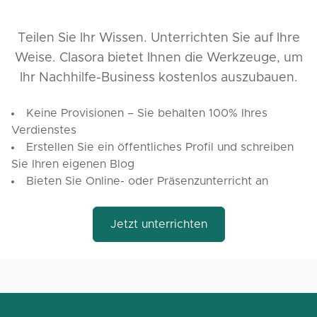
Teilen Sie Ihr Wissen. Unterrichten Sie auf Ihre
Weise. Clasora bietet Ihnen die Werkzeuge, um
Ihr Nachhilfe-Business kostenlos auszubauen.
Keine Provisionen – Sie behalten 100% Ihres
Verdienstes
Erstellen Sie ein öffentliches Profil und schreiben
Sie Ihren eigenen Blog
Bieten Sie Online- oder Präsenzunterricht an
Jetzt unterrichten