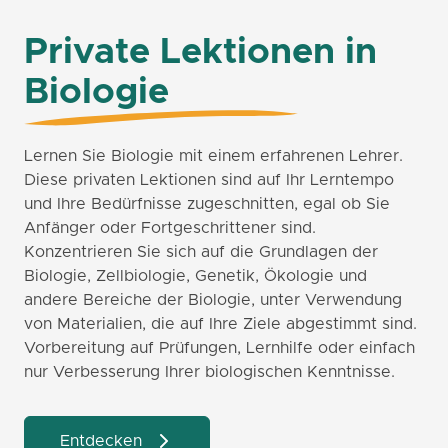
Private Lektionen in
Biologie
Lernen Sie Biologie mit einem erfahrenen Lehrer.
Diese privaten Lektionen sind auf Ihr Lerntempo
und Ihre Bedürfnisse zugeschnitten, egal ob Sie
Anfänger oder Fortgeschrittener sind.
Konzentrieren Sie sich auf die Grundlagen der
Biologie, Zellbiologie, Genetik, Ökologie und
andere Bereiche der Biologie, unter Verwendung
von Materialien, die auf Ihre Ziele abgestimmt sind.
Vorbereitung auf Prüfungen, Lernhilfe oder einfach
nur Verbesserung Ihrer biologischen Kenntnisse.
Entdecken