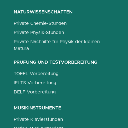
NATURWISSENSCHAFTEN
Private Chemie-Stunden
Private Physik-Stunden
Private Nachhilfe für Physik der kleinen
Matura
PRÜFUNG UND TESTVORBEREITUNG
TOEFL Vorbereitung
IELTS Vorbereitung
DELF Vorbereitung
MUSIKINSTRUMENTE
Private Klavierstunden