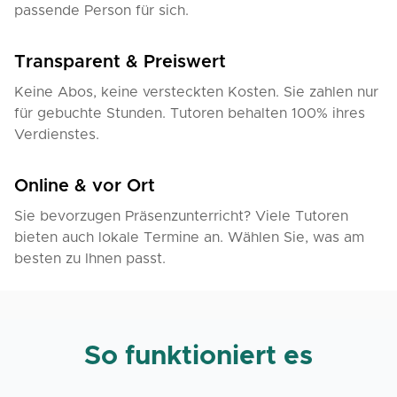
passende Person für sich.
Transparent & Preiswert
Keine Abos, keine versteckten Kosten. Sie zahlen nur
für gebuchte Stunden. Tutoren behalten 100% ihres
Verdienstes.
Online & vor Ort
Sie bevorzugen Präsenzunterricht? Viele Tutoren
bieten auch lokale Termine an. Wählen Sie, was am
besten zu Ihnen passt.
So funktioniert es