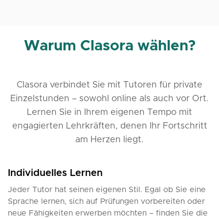
Warum Clasora wählen?
Clasora verbindet Sie mit Tutoren für private
Einzelstunden – sowohl online als auch vor Ort.
Lernen Sie in Ihrem eigenen Tempo mit
engagierten Lehrkräften, denen Ihr Fortschritt
am Herzen liegt.
Individuelles Lernen
Jeder Tutor hat seinen eigenen Stil. Egal ob Sie eine
Sprache lernen, sich auf Prüfungen vorbereiten oder
neue Fähigkeiten erwerben möchten – finden Sie die