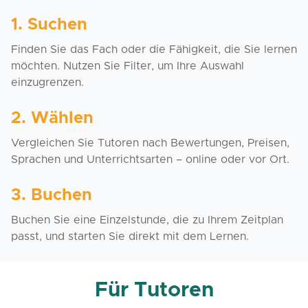
1. Suchen
Finden Sie das Fach oder die Fähigkeit, die Sie lernen
möchten. Nutzen Sie Filter, um Ihre Auswahl
einzugrenzen.
2. Wählen
Vergleichen Sie Tutoren nach Bewertungen, Preisen,
Sprachen und Unterrichtsarten – online oder vor Ort.
3. Buchen
Buchen Sie eine Einzelstunde, die zu Ihrem Zeitplan
passt, und starten Sie direkt mit dem Lernen.
Für Tutoren