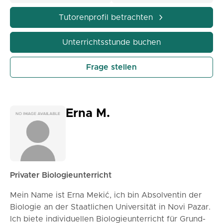
wunderbare Welt der Biologie erkunden!
Tutorenprofil betrachten
Unterrichtsstunde buchen
Frage stellen
Erna M.
Privater Biologieunterricht
Mein Name ist Erna Mekić, ich bin Absolventin der
Biologie an der Staatlichen Universität in Novi Pazar.
Ich biete individuellen Biologieunterricht für Grund-