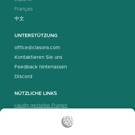
Français
中文
UNTERSTÜTZUNG
office@clasora.com
Kontaktieren Sie uns
Feedback hinterlassen
Discord
NÜTZLICHE LINKS
Häufig gestellte Fragen
Datenschutzrichtlinien
Cookie-Richtlinien
Nutzungsbedingungen