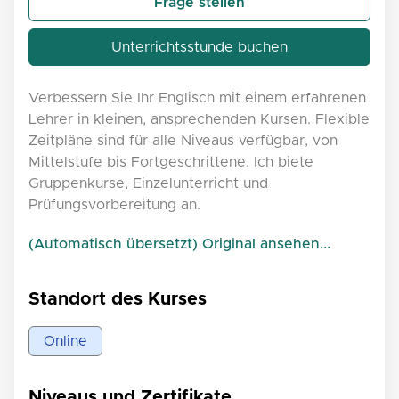
Frage stellen
Unterrichtsstunde buchen
Verbessern Sie Ihr Englisch mit einem erfahrenen
Lehrer in kleinen, ansprechenden Kursen. Flexible
Zeitpläne sind für alle Niveaus verfügbar, von
Mittelstufe bis Fortgeschrittene. Ich biete
Gruppenkurse, Einzelunterricht und
Prüfungsvorbereitung an.
(Automatisch übersetzt) Original ansehen...
Standort des Kurses
Online
Niveaus und Zertifikate