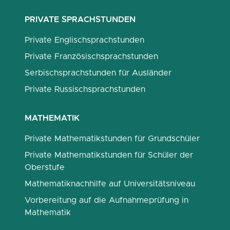
PRIVATE SPRACHSTUNDEN
Private Englischsprachstunden
Private Französischsprachstunden
Serbischsprachstunden für Ausländer
Private Russischsprachstunden
MATHEMATIK
Private Mathematikstunden für Grundschüler
Private Mathematikstunden für Schüler der
Oberstufe
Mathematiknachhilfe auf Universitätsniveau
Vorbereitung auf die Aufnahmeprüfung in
Mathematik