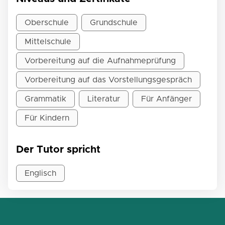
Oberschule
Grundschule
Mittelschule
Vorbereitung auf die Aufnahmeprüfung
Vorbereitung auf das Vorstellungsgespräch
Grammatik
Literatur
Für Anfänger
Für Kindern
Der Tutor spricht
Englisch