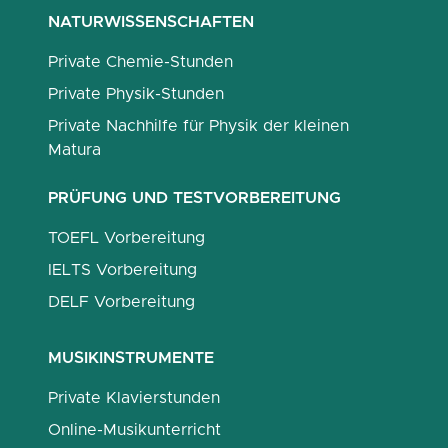
NATURWISSENSCHAFTEN
Private Chemie-Stunden
Private Physik-Stunden
Private Nachhilfe für Physik der kleinen
Matura
PRÜFUNG UND TESTVORBEREITUNG
TOEFL Vorbereitung
IELTS Vorbereitung
DELF Vorbereitung
MUSIKINSTRUMENTE
Private Klavierstunden
Online-Musikunterricht