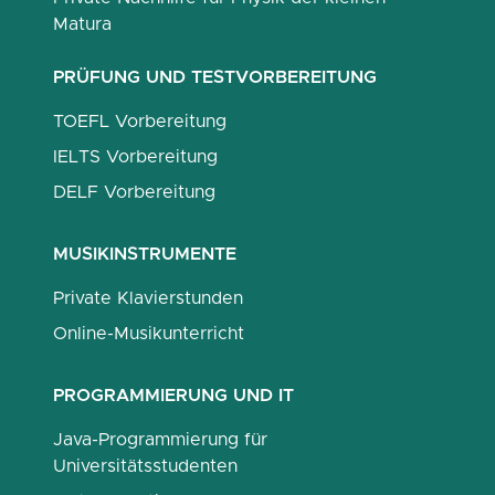
Matura
PRÜFUNG UND TESTVORBEREITUNG
TOEFL Vorbereitung
IELTS Vorbereitung
DELF Vorbereitung
MUSIKINSTRUMENTE
Private Klavierstunden
Online-Musikunterricht
PROGRAMMIERUNG UND IT
Java-Programmierung für
Universitätsstudenten