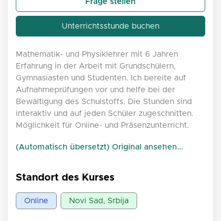
Frage stellen
Unterrichtsstunde buchen
Mathematik- und Physiklehrer mit 6 Jahren
Erfahrung in der Arbeit mit Grundschülern,
Gymnasiasten und Studenten. Ich bereite auf
Aufnahmeprüfungen vor und helfe bei der
Bewältigung des Schulstoffs. Die Stunden sind
interaktiv und auf jeden Schüler zugeschnitten.
Möglichkeit für Online- und Präsenzunterricht.
(Automatisch übersetzt) Original ansehen...
Standort des Kurses
Online
Novi Sad, Srbija