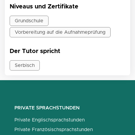
Niveaus und Zertifikate
Grundschule
Vorbereitung auf die Aufnahmeprüfung
Der Tutor spricht
Serbisch
PRIVATE SPRACHSTUNDEN
Private Englischsprachstunden
Private Französischsprachstunden