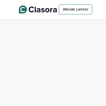
Werde Lehrer