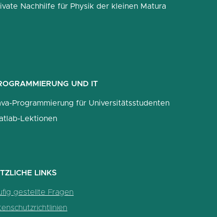
ivate Nachhilfe für Physik der kleinen Matura
ROGRAMMIERUNG UND IT
ava-Programmierung für Universitätsstudenten
atlab-Lektionen
TZLICHE LINKS
fig gestellte Fragen
enschutzrichtlinien