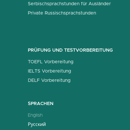
Serbischsprachstunden für Ausländer
Private Russischsprachstunden
PRÜFUNG UND TESTVORBEREITUNG
TOEFL Vorbereitung
IELTS Vorbereitung
DELF Vorbereitung
SPRACHEN
English
Русский