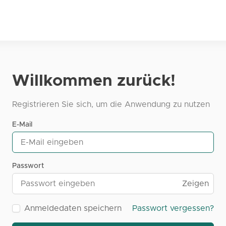
Willkommen zurück!
Registrieren Sie sich, um die Anwendung zu nutzen
E-Mail
Passwort
Zeigen
Anmeldedaten speichern
Passwort vergessen?