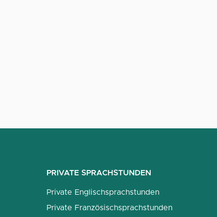
PRIVATE SPRACHSTUNDEN
Private Englischsprachstunden
Private Französischsprachstunden