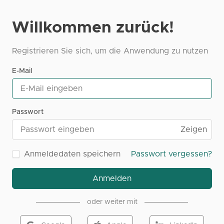
Willkommen zurück!
Registrieren Sie sich, um die Anwendung zu nutzen
E-Mail
Passwort
Zeigen
Anmeldedaten speichern
Passwort vergessen?
Anmelden
oder weiter mit