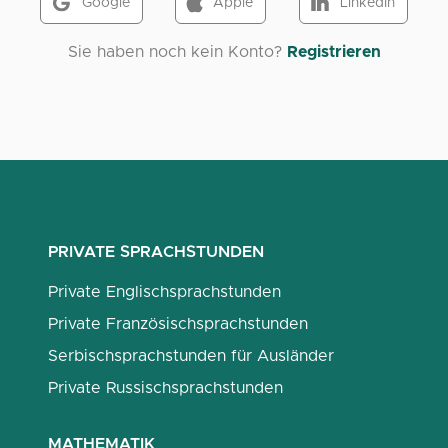
Google
Apple
LinkedIn
Sie haben noch kein Konto?
Registrieren
PRIVATE SPRACHSTUNDEN
Private Englischsprachstunden
Private Französischsprachstunden
Serbischsprachstunden für Ausländer
Private Russischsprachstunden
MATHEMATIK