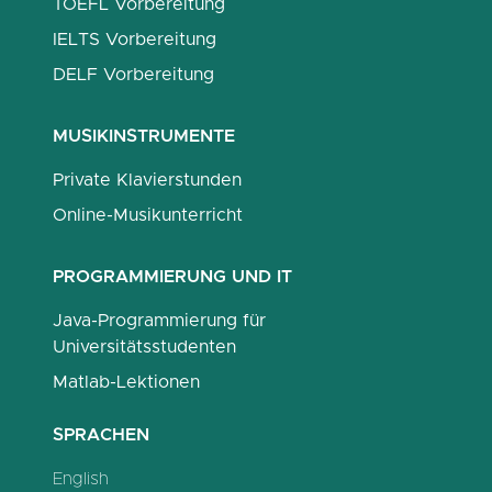
TOEFL Vorbereitung
IELTS Vorbereitung
DELF Vorbereitung
MUSIKINSTRUMENTE
Private Klavierstunden
Online-Musikunterricht
PROGRAMMIERUNG UND IT
Java-Programmierung für
Universitätsstudenten
Matlab-Lektionen
SPRACHEN
English