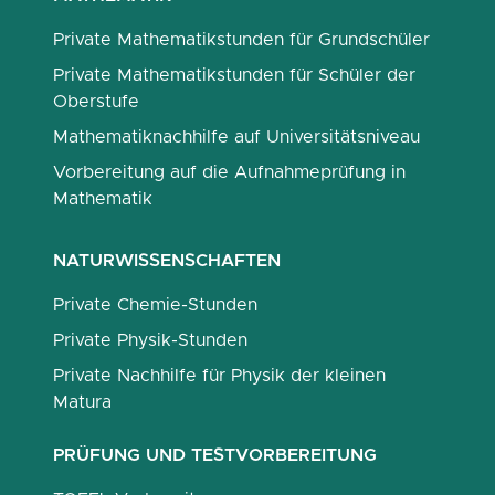
Private Mathematikstunden für Grundschüler
Private Mathematikstunden für Schüler der
Oberstufe
Mathematiknachhilfe auf Universitätsniveau
Vorbereitung auf die Aufnahmeprüfung in
Mathematik
NATURWISSENSCHAFTEN
Private Chemie-Stunden
Private Physik-Stunden
Private Nachhilfe für Physik der kleinen
Matura
PRÜFUNG UND TESTVORBEREITUNG