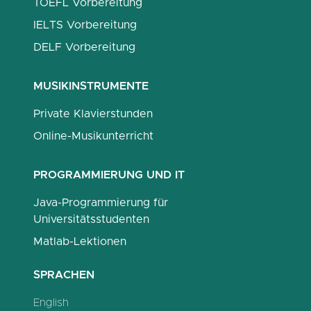
TOEFL Vorbereitung
IELTS Vorbereitung
DELF Vorbereitung
MUSIKINSTRUMENTE
Private Klavierstunden
Online-Musikunterricht
PROGRAMMIERUNG UND IT
Java-Programmierung für
Universitätsstudenten
Matlab-Lektionen
SPRACHEN
English