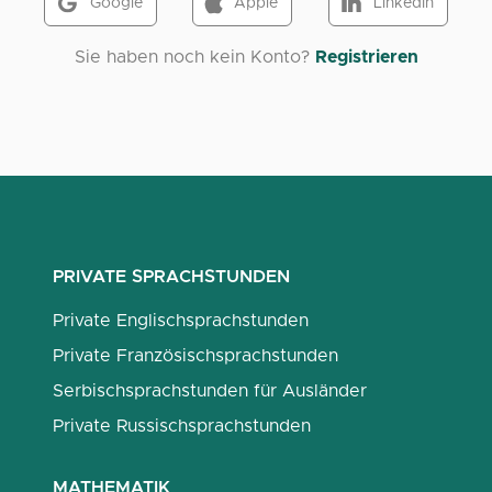
Google
Apple
LinkedIn
Sie haben noch kein Konto?
Registrieren
PRIVATE SPRACHSTUNDEN
Private Englischsprachstunden
Private Französischsprachstunden
Serbischsprachstunden für Ausländer
Private Russischsprachstunden
MATHEMATIK