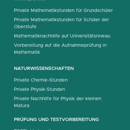
Private Mathematikstunden für Grundschüler
Private Mathematikstunden für Schüler der
Oberstufe
Mathematiknachhilfe auf Universitätsniveau
Vorbereitung auf die Aufnahmeprüfung in
Mathematik
NATURWISSENSCHAFTEN
Private Chemie-Stunden
Private Physik-Stunden
Private Nachhilfe für Physik der kleinen
Matura
PRÜFUNG UND TESTVORBEREITUNG