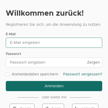
Willkommen zurück!
Registrieren Sie sich, um die Anwendung zu nutzen
E-Mail
Passwort
Zeigen
Anmeldedaten speichern
Passwort vergessen?
Anmelden
oder weiter mit