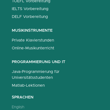
TOEFL Vorbereitung
IELTS Vorbereitung
DELF Vorbereitung
MUSIKINSTRUMENTE
Private Klavierstunden
Online-Musikunterricht
PROGRAMMIERUNG UND IT
Java-Programmierung für
Universitätsstudenten
Matlab-Lektionen
SPRACHEN
English