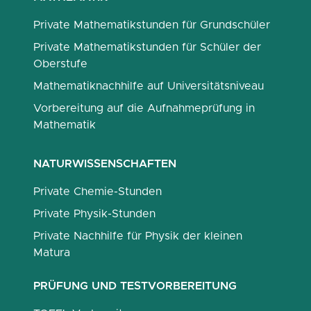
Private Mathematikstunden für Grundschüler
Private Mathematikstunden für Schüler der
Oberstufe
Mathematiknachhilfe auf Universitätsniveau
Vorbereitung auf die Aufnahmeprüfung in
Mathematik
NATURWISSENSCHAFTEN
Private Chemie-Stunden
Private Physik-Stunden
Private Nachhilfe für Physik der kleinen
Matura
PRÜFUNG UND TESTVORBEREITUNG