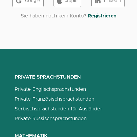
Google
Apple
LinkedIn
Sie haben noch kein Konto?
Registrieren
PRIVATE SPRACHSTUNDEN
Private Englischsprachstunden
Private Französischsprachstunden
Serbischsprachstunden für Ausländer
Private Russischsprachstunden
MATHEMATIK