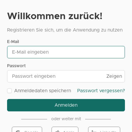
Willkommen zurück!
Registrieren Sie sich, um die Anwendung zu nutzen
E-Mail
Passwort
Zeigen
Anmeldedaten speichern
Passwort vergessen?
Anmelden
oder weiter mit