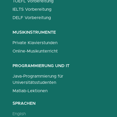
TOEFL Vorbereitung
IELTS Vorbereitung
DELF Vorbereitung
MUSIKINSTRUMENTE
Private Klavierstunden
Online-Musikunterricht
PROGRAMMIERUNG UND IT
Java-Programmierung für
Universitätsstudenten
Matlab-Lektionen
SPRACHEN
English