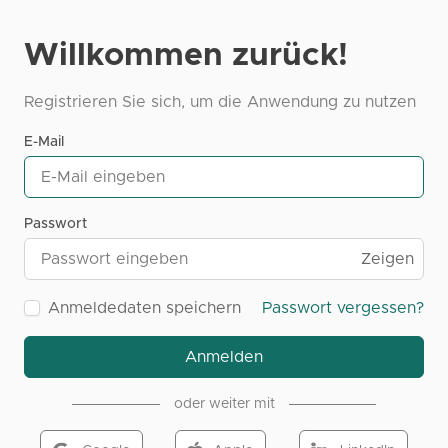
Willkommen zurück!
Registrieren Sie sich, um die Anwendung zu nutzen
E-Mail
Passwort
Zeigen
Anmeldedaten speichern
Passwort vergessen?
Anmelden
oder weiter mit