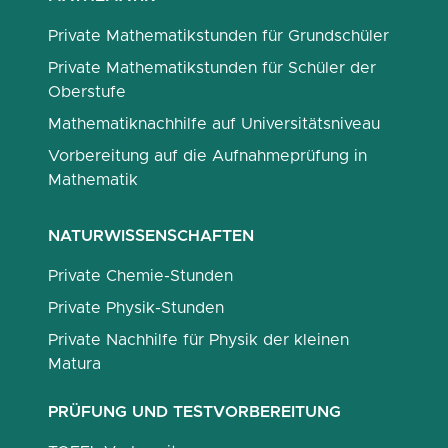
Private Mathematikstunden für Grundschüler
Private Mathematikstunden für Schüler der
Oberstufe
Mathematiknachhilfe auf Universitätsniveau
Vorbereitung auf die Aufnahmeprüfung in
Mathematik
NATURWISSENSCHAFTEN
Private Chemie-Stunden
Private Physik-Stunden
Private Nachhilfe für Physik der kleinen
Matura
PRÜFUNG UND TESTVORBEREITUNG