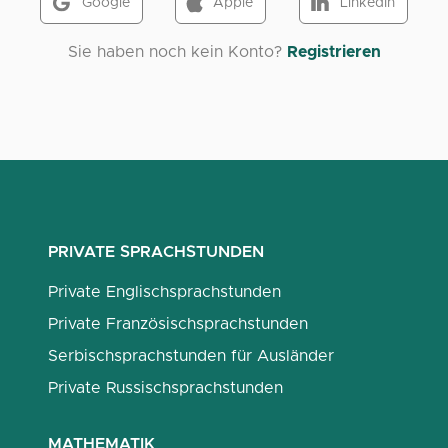
Google
Apple
LinkedIn
Sie haben noch kein Konto?
Registrieren
PRIVATE SPRACHSTUNDEN
Private Englischsprachstunden
Private Französischsprachstunden
Serbischsprachstunden für Ausländer
Private Russischsprachstunden
MATHEMATIK