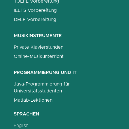
TOEFL Vorbereitung
IELTS Vorbereitung
DELF Vorbereitung
MUSIKINSTRUMENTE
Private Klavierstunden
Online-Musikunterricht
PROGRAMMIERUNG UND IT
Java-Programmierung für
Universitätsstudenten
Matlab-Lektionen
SPRACHEN
English