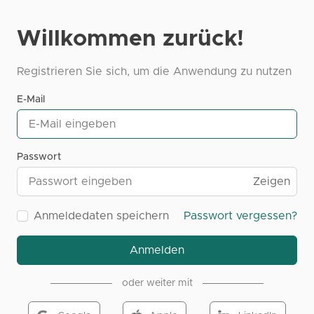
Willkommen zurück!
Registrieren Sie sich, um die Anwendung zu nutzen
E-Mail
Passwort
Zeigen
Anmeldedaten speichern
Passwort vergessen?
Anmelden
oder weiter mit