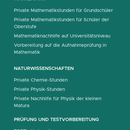
Private Mathematikstunden für Grundschüler
Private Mathematikstunden für Schüler der
Oberstufe
Mathematiknachhilfe auf Universitätsniveau
Vorbereitung auf die Aufnahmeprüfung in
Mathematik
NATURWISSENSCHAFTEN
Private Chemie-Stunden
Private Physik-Stunden
Private Nachhilfe für Physik der kleinen
Matura
PRÜFUNG UND TESTVORBEREITUNG