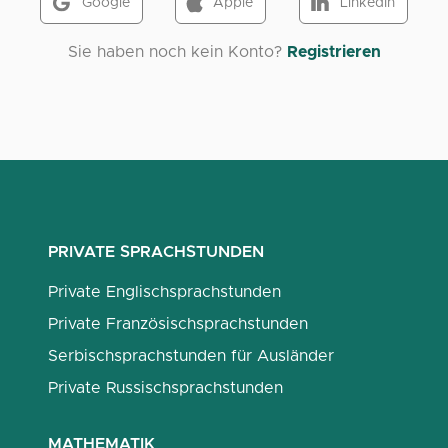
Google
Apple
LinkedIn
Sie haben noch kein Konto?
Registrieren
PRIVATE SPRACHSTUNDEN
Private Englischsprachstunden
Private Französischsprachstunden
Serbischsprachstunden für Ausländer
Private Russischsprachstunden
MATHEMATIK