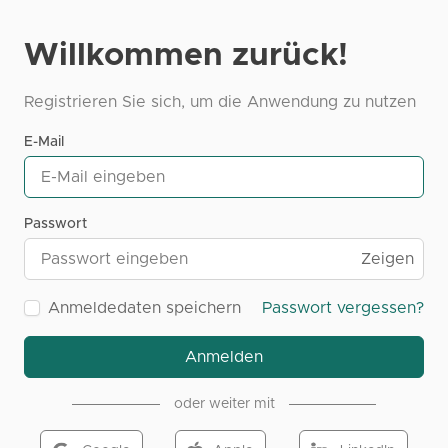
Willkommen zurück!
Registrieren Sie sich, um die Anwendung zu nutzen
E-Mail
Passwort
Zeigen
Anmeldedaten speichern
Passwort vergessen?
Anmelden
oder weiter mit