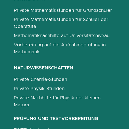
Private Mathematikstunden für Grundschüler
Private Mathematikstunden für Schüler der
Oberstufe
Mathematiknachhilfe auf Universitätsniveau
Vorbereitung auf die Aufnahmeprüfung in
Mathematik
NATURWISSENSCHAFTEN
Private Chemie-Stunden
Private Physik-Stunden
Private Nachhilfe für Physik der kleinen
Matura
PRÜFUNG UND TESTVORBEREITUNG