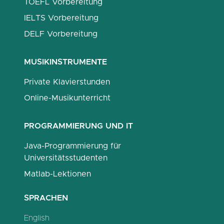
TOEFL Vorbereitung
IELTS Vorbereitung
DELF Vorbereitung
MUSIKINSTRUMENTE
Private Klavierstunden
Online-Musikunterricht
PROGRAMMIERUNG UND IT
Java-Programmierung für
Universitätsstudenten
Matlab-Lektionen
SPRACHEN
English