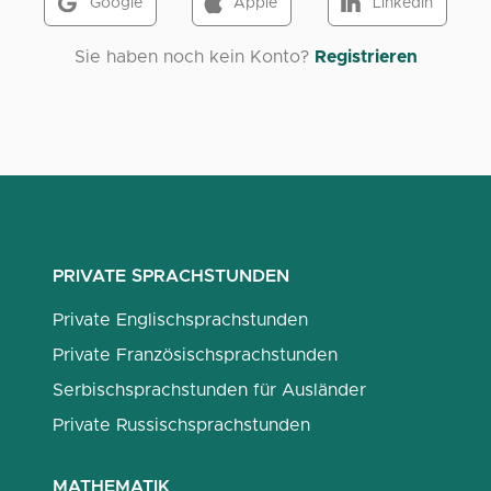
Google
Apple
LinkedIn
Sie haben noch kein Konto?
Registrieren
PRIVATE SPRACHSTUNDEN
Private Englischsprachstunden
Private Französischsprachstunden
Serbischsprachstunden für Ausländer
Private Russischsprachstunden
MATHEMATIK