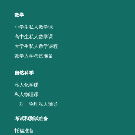
数学
小学生私人数学课
高中生私人数学课
大学生私人数学课程
数学入学考试准备
自然科学
私人化学课
私人物理课
一对一物理私人辅导
考试和测试准备
托福准备