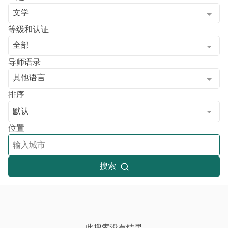
文学
等级和认证
全部
导师语录
其他语言
排序
默认
位置
搜索