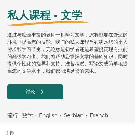
私人课程 - 文学
通过与经验丰富的教师一起学习文学，您将能够在舒适的
环境中提高您的技能。我们的私人课程旨在满足您的个人
需求和学习节奏，无论您是初学者还是希望提高现有技能
的高级学习者。我们将帮助您掌握文学的基础知识，同时
提供个性化的指导和支持。准备考试、写论文或简单地提
高您的文学水平，我们都能满足您的需求。
讨论
流行:
数学
English
Serbian
French
•
•
•
主题