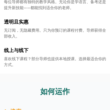
每位导师都有独特的教学风格。无论你是学语言、备考还是
提升新技能——都能找到适合你的老师。
透明且实惠
无订阅，无隐藏费用。只为你预订的课程付费。导师获得全
部收入。
线上与线下
喜欢线下课程？部分导师也提供本地授课。选择最适合你的
方式。
如何运作