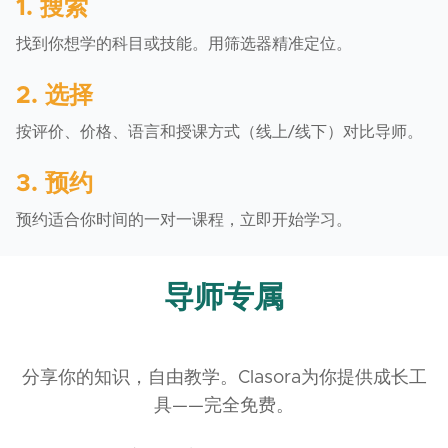
1. 搜索
找到你想学的科目或技能。用筛选器精准定位。
2. 选择
按评价、价格、语言和授课方式（线上/线下）对比导师。
3. 预约
预约适合你时间的一对一课程，立即开始学习。
导师专属
分享你的知识，自由教学。Clasora为你提供成长工
具——完全免费。