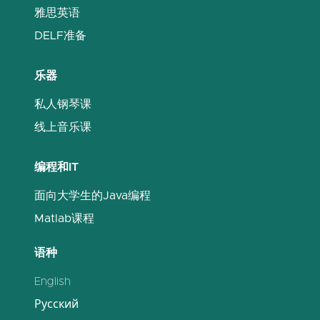
雅思英语
DELF准备
乐器
私人钢琴课
线上音乐课
编程和IT
面向大学生的Java编程
Matlab课程
语种
English
Русский