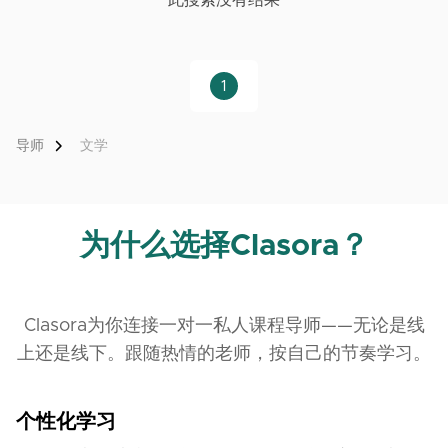
此搜索没有结果
1
导师
文学
为什么选择Clasora？
Clasora为你连接一对一私人课程导师——无论是线
上还是线下。跟随热情的老师，按自己的节奏学习。
个性化学习