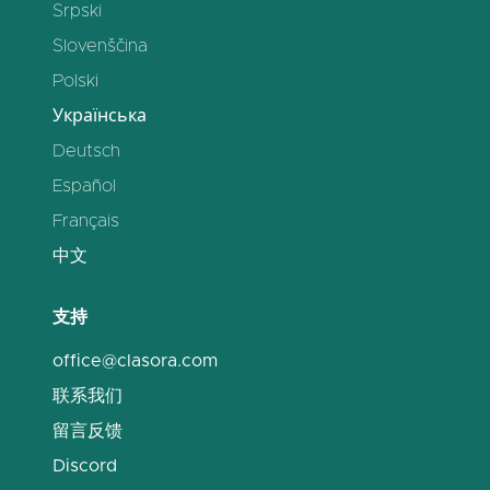
Srpski
Slovenščina
Polski
Українська
Deutsch
Español
Français
中文
支持
office@clasora.com
联系我们
留言反馈
Discord