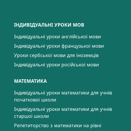
ІНДИВІДУАЛЬНІ УРОКИ МОВ
Індивідуальні уроки англійської мови
Індивідуальні уроки французької мови
Уроки сербської мови для іноземців
Індивідуальні уроки російської мови
МАТЕМАТИКА
Індивідуальні уроки математики для учнів
початкової школи
Індивідуальні уроки математики для учнів
старшої школи
Репетиторство з математики на рівні