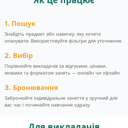
Як це працює
1. Пошук
Знайдіть предмет або навичку, яку хочете
опанувати. Використовуйте фільтри для уточнення.
2. Вибір
Порівнюйте викладачів за відгуками, цінами,
мовами та форматом занять — онлайн чи офлайн.
3. Бронювання
Забронюйте індивідуальне заняття у зручний для
вас час і починайте навчання одразу.
Для викладачів