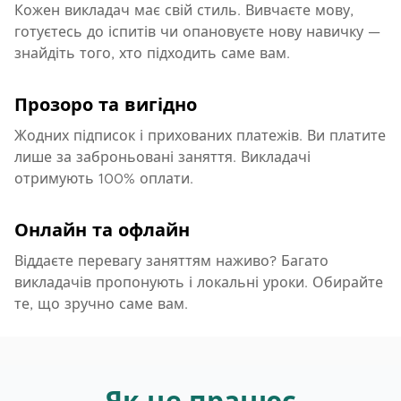
Кожен викладач має свій стиль. Вивчаєте мову,
готуєтесь до іспитів чи опановуєте нову навичку —
знайдіть того, хто підходить саме вам.
Прозоро та вигідно
Жодних підписок і прихованих платежів. Ви платите
лише за заброньовані заняття. Викладачі
отримують 100% оплати.
Онлайн та офлайн
Віддаєте перевагу заняттям наживо? Багато
викладачів пропонують і локальні уроки. Обирайте
те, що зручно саме вам.