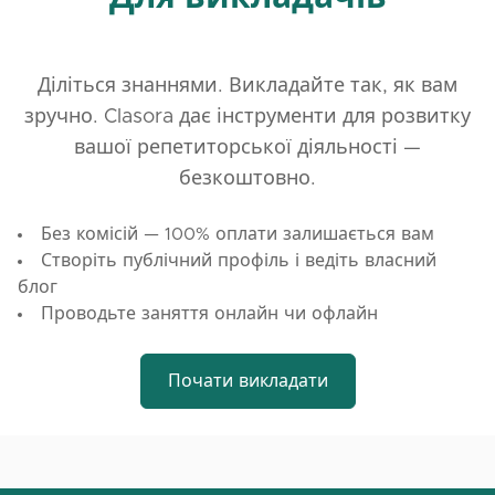
Діліться знаннями. Викладайте так, як вам
зручно. Clasora дає інструменти для розвитку
вашої репетиторської діяльності —
безкоштовно.
Без комісій — 100% оплати залишається вам
Створіть публічний профіль і ведіть власний
блог
Проводьте заняття онлайн чи офлайн
Почати викладати