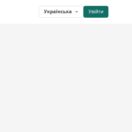
Українська
Увійти