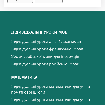
ІНДИВІДУАЛЬНІ УРОКИ МОВ
Індивідуальні уроки англійської мови
Індивідуальні уроки французької мови
Уроки сербської мови для іноземців
Індивідуальні уроки російської мови
МАТЕМАТИКА
Індивідуальні уроки математики для учнів
початкової школи
Індивідуальні уроки математики для учнів