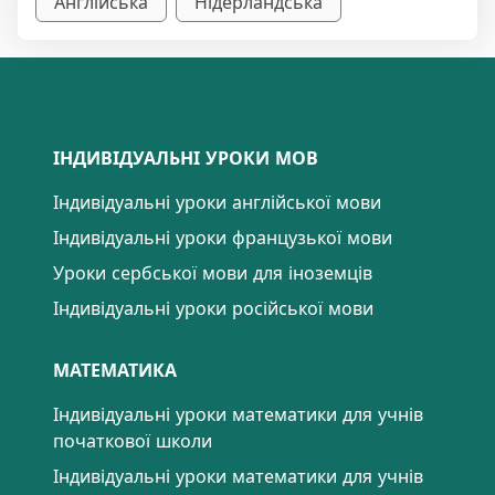
Англійська
Нідерландська
ІНДИВІДУАЛЬНІ УРОКИ МОВ
Індивідуальні уроки англійської мови
Індивідуальні уроки французької мови
Уроки сербської мови для іноземців
Індивідуальні уроки російської мови
МАТЕМАТИКА
Індивідуальні уроки математики для учнів
початкової школи
Індивідуальні уроки математики для учнів