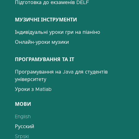
Підготовка до екзаменів DELF
МУЗИЧНІ ІНСТРУМЕНТИ
Індивідуальні уроки гри на піаніно
Онлайн-уроки музики
ПРОГРАМУВАННЯ ТА ІТ
Програмування на Java для студентів
університету
Уроки з Matlab
МОВИ
English
Русский
Srpski