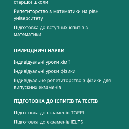
старшої школи
Репетиторство з математики на рівні
університету
Підготовка до вступних іспитів з
математики
ПРИРОДНИЧІ НАУКИ
Індивідуальні уроки хімії
Індивідуальні уроки фізики
Індивідуальне репетиторство з фізики для
випускних екзаменів
ПІДГОТОВКА ДО ІСПИТІВ ТА ТЕСТІВ
Підготовка до екзаменів TOEFL
Підготовка до екзаменів IELTS