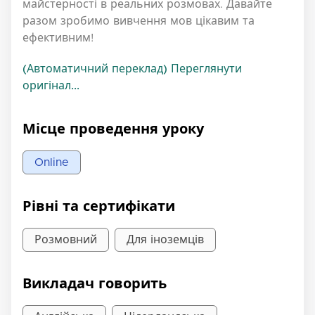
майстерності в реальних розмовах. Давайте
разом зробимо вивчення мов цікавим та
ефективним!
(Автоматичний переклад) Переглянути
оригінал...
Місце проведення уроку
Online
Рівні та сертифікати
Розмовний
Для іноземців
Викладач говорить