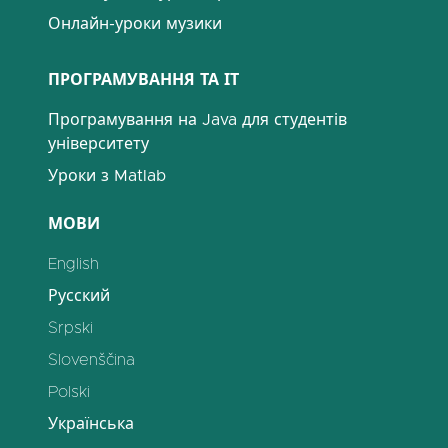
Онлайн-уроки музики
ПРОГРАМУВАННЯ ТА ІТ
Програмування на Java для студентів
університету
Уроки з Matlab
МОВИ
English
Русский
Srpski
Slovenščina
Polski
Українська