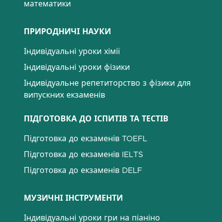
математики
ПРИРОДНИЧІ НАУКИ
Індивідуальні уроки хімії
Індивідуальні уроки фізики
Індивідуальне репетиторство з фізики для
випускних екзаменів
ПІДГОТОВКА ДО ІСПИТІВ ТА ТЕСТІВ
Підготовка до екзаменів TOEFL
Підготовка до екзаменів IELTS
Підготовка до екзаменів DELF
МУЗИЧНІ ІНСТРУМЕНТИ
Індивідуальні уроки гри на піаніно