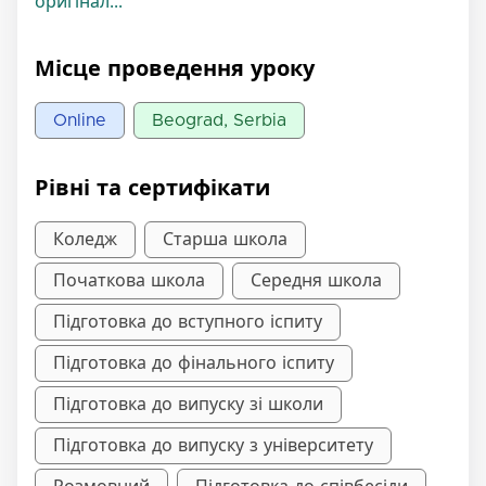
оригінал...
Місце проведення уроку
Online
Beograd, Serbia
Рівні та сертифікати
Коледж
Старша школа
Початкова школа
Середня школа
Підготовка до вступного іспиту
Підготовка до фінального іспиту
Підготовка до випуску зі школи
Підготовка до випуску з університету