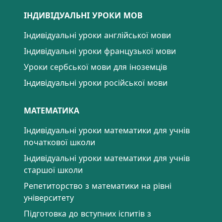
ІНДИВІДУАЛЬНІ УРОКИ МОВ
Індивідуальні уроки англійської мови
Індивідуальні уроки французької мови
Уроки сербської мови для іноземців
Індивідуальні уроки російської мови
МАТЕМАТИКА
Індивідуальні уроки математики для учнів
початкової школи
Індивідуальні уроки математики для учнів
старшої школи
Репетиторство з математики на рівні
університету
Підготовка до вступних іспитів з