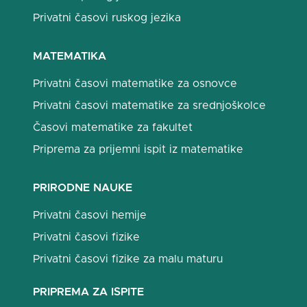
Privatni časovi ruskog jezika
MATEMATIKA
Privatni časovi matematike za osnovce
Privatni časovi matematike za srednjoškolce
Časovi matematike za fakultet
Priprema za prijemni ispit iz matematike
PRIRODNE NAUKE
Privatni časovi hemije
Privatni časovi fizike
Privatni časovi fizike za malu maturu
PRIPREMA ZA ISPITE