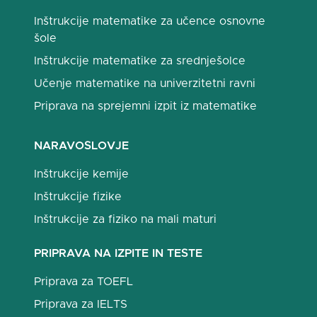
Inštrukcije matematike za učence osnovne
šole
Inštrukcije matematike za srednješolce
Učenje matematike na univerzitetni ravni
Priprava na sprejemni izpit iz matematike
NARAVOSLOVJE
Inštrukcije kemije
Inštrukcije fizike
Inštrukcije za fiziko na mali maturi
PRIPRAVA NA IZPITE IN TESTE
Priprava za TOEFL
Priprava za IELTS