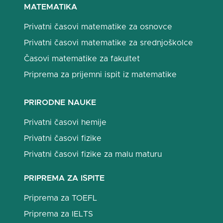
MATEMATIKA
Privatni časovi matematike za osnovce
Privatni časovi matematike za srednjoškolce
Časovi matematike za fakultet
Priprema za prijemni ispit iz matematike
PRIRODNE NAUKE
Privatni časovi hemije
Privatni časovi fizike
Privatni časovi fizike za malu maturu
PRIPREMA ZA ISPITE
Priprema za TOEFL
Priprema za IELTS