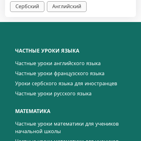
Сербский
Английский
ЧАСТНЫЕ УРОКИ ЯЗЫКА
Частные уроки английского языка
Частные уроки французского языка
Уроки сербского языка для иностранцев
Частные уроки русского языка
МАТЕМАТИКА
Частные уроки математики для учеников
начальной школы