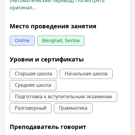
(Автоматический перевод) Посмотреть
оригинал...
Место проведения занятия
Online
Beograd, Serbia
Уровни и сертификаты
Старшая школа
Начальная школа
Средняя школа
Подготовка к вступительным экзаменам
Разговорный
Грамматика
Преподаватель говорит