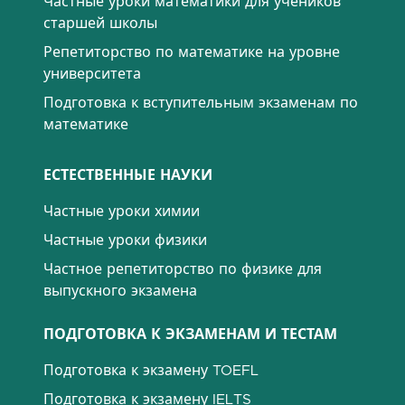
Частные уроки математики для учеников
старшей школы
Репетиторство по математике на уровне
университета
Подготовка к вступительным экзаменам по
математике
ЕСТЕСТВЕННЫЕ НАУКИ
Частные уроки химии
Частные уроки физики
Частное репетиторство по физике для
выпускного экзамена
ПОДГОТОВКА К ЭКЗАМЕНАМ И ТЕСТАМ
Подготовка к экзамену TOEFL
Подготовка к экзамену IELTS