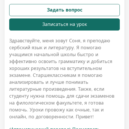
Задать вопрос
Записаться на урок
Здравствуйте, меня зовут Соня, я преподаю
сербский язык и литературу. Я помогаю
учащимся начальной школы быстро и
эффективно освоить грамматику и добиться
хороших результатов на вступительном
экзамене. Старшеклассникам я помогаю
анализировать и лучше понимать
литературные произведения. Также, если
студенту нужна помощь для сдачи экзаменов
на филологическом факультете, я готова
помочь. Уроки провожу как очные, так и
онлайн, по договоренности. Привет!