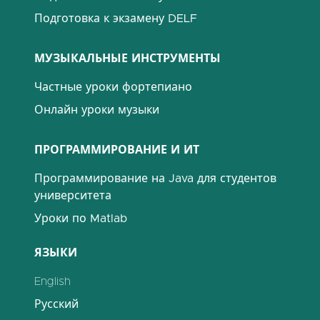
Подготовка к экзамену DELF
МУЗЫКАЛЬНЫЕ ИНСТРУМЕНТЫ
Частные уроки фортепиано
Онлайн уроки музыки
ПРОГРАММИРОВАНИЕ И ИТ
Программирование на Java для студентов
университета
Уроки по Matlab
ЯЗЫКИ
English
Русский