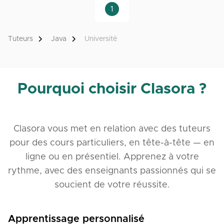
1
Tuteurs
Java
Université
Pourquoi choisir Clasora ?
Clasora vous met en relation avec des tuteurs
pour des cours particuliers, en tête-à-tête — en
ligne ou en présentiel. Apprenez à votre
rythme, avec des enseignants passionnés qui se
soucient de votre réussite.
Apprentissage personnalisé