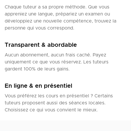
Chaque tuteur a sa propre méthode. Que vous
appreniez une langue, prépariez un examen ou
développiez une nouvelle compétence, trouvez la
personne qui vous correspond.
Transparent & abordable
Aucun abonnement, aucun frais caché. Payez
uniquement ce que vous réservez. Les tuteurs
gardent 100% de leurs gains.
En ligne & en présentiel
Vous préférez les cours en présentiel ? Certains
tuteurs proposent aussi des séances locales.
Choisissez ce qui vous convient le mieux.