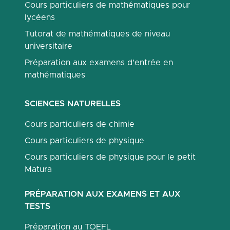
Cours particuliers de mathématiques pour
lycéens
Tutorat de mathématiques de niveau
universitaire
Préparation aux examens d'entrée en
mathématiques
SCIENCES NATURELLES
Cours particuliers de chimie
Cours particuliers de physique
Cours particuliers de physique pour le petit
Matura
PRÉPARATION AUX EXAMENS ET AUX
TESTS
Préparation au TOEFL