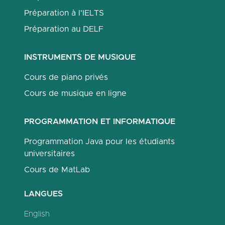
Préparation à l'IELTS
Préparation au DELF
INSTRUMENTS DE MUSIQUE
Cours de piano privés
Cours de musique en ligne
PROGRAMMATION ET INFORMATIQUE
Programmation Java pour les étudiants
universitaires
Cours de MatLab
LANGUES
English