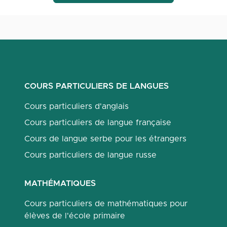
COURS PARTICULIERS DE LANGUES
Cours particuliers d'anglais
Cours particuliers de langue française
Cours de langue serbe pour les étrangers
Cours particuliers de langue russe
MATHÉMATIQUES
Cours particuliers de mathématiques pour
élèves de l'école primaire