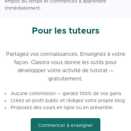
emploi du temps et commencez à apprendre
immédiatement.
Pour les tuteurs
Partagez vos connaissances. Enseignez à votre
façon. Clasora vous donne les outils pour
développer votre activité de tutorat —
gratuitement.
Aucune commission — gardez 100% de vos gains
Créez un profil public et rédigez votre propre blog
Proposez des cours en ligne ou en présentiel
Commencer à enseigner