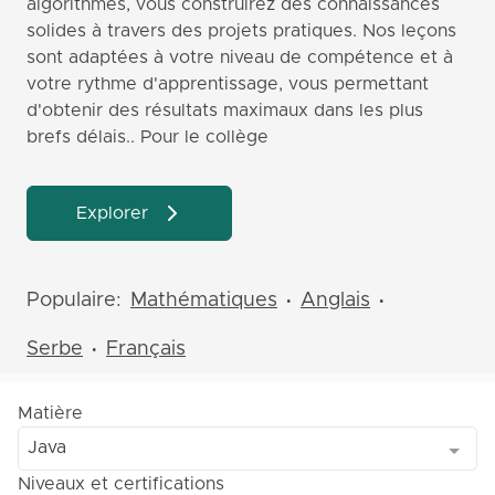
algorithmes, vous construirez des connaissances
solides à travers des projets pratiques. Nos leçons
sont adaptées à votre niveau de compétence et à
votre rythme d'apprentissage, vous permettant
d'obtenir des résultats maximaux dans les plus
brefs délais.. Pour le collège
Explorer
Populaire:
Mathématiques
Anglais
•
•
Serbe
Français
•
Matière
Java
Niveaux et certifications