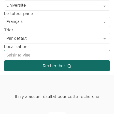
Université
Le tuteur parle
Français
Trier
Par défaut
Localisation
Rechercher
Il n'y a aucun résultat pour cette recherche