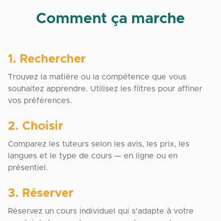
Comment ça marche
1. Rechercher
Trouvez la matière ou la compétence que vous
souhaitez apprendre. Utilisez les filtres pour affiner
vos préférences.
2. Choisir
Comparez les tuteurs selon les avis, les prix, les
langues et le type de cours — en ligne ou en
présentiel.
3. Réserver
Réservez un cours individuel qui s’adapte à votre