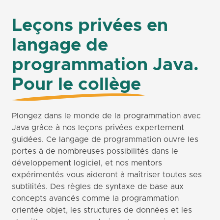
Leçons privées en
langage de
programmation Java.
Pour le collège
Plongez dans le monde de la programmation avec
Java grâce à nos leçons privées expertement
guidées. Ce langage de programmation ouvre les
portes à de nombreuses possibilités dans le
développement logiciel, et nos mentors
expérimentés vous aideront à maîtriser toutes ses
subtilités. Des règles de syntaxe de base aux
concepts avancés comme la programmation
orientée objet, les structures de données et les