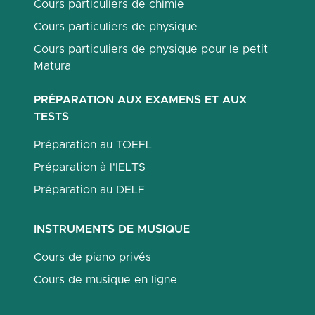
Cours particuliers de chimie
Cours particuliers de physique
Cours particuliers de physique pour le petit
Matura
PRÉPARATION AUX EXAMENS ET AUX
TESTS
Préparation au TOEFL
Préparation à l'IELTS
Préparation au DELF
INSTRUMENTS DE MUSIQUE
Cours de piano privés
Cours de musique en ligne