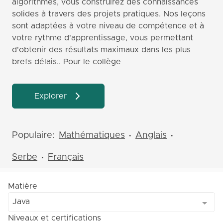
algorithmes, vous construirez des connaissances
solides à travers des projets pratiques. Nos leçons
sont adaptées à votre niveau de compétence et à
votre rythme d'apprentissage, vous permettant
d'obtenir des résultats maximaux dans les plus
brefs délais.. Pour le collège
Explorer
Populaire:
Mathématiques
Anglais
•
•
Serbe
Français
•
Matière
Java
Niveaux et certifications