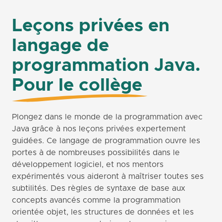
Leçons privées en
langage de
programmation Java.
Pour le collège
Plongez dans le monde de la programmation avec
Java grâce à nos leçons privées expertement
guidées. Ce langage de programmation ouvre les
portes à de nombreuses possibilités dans le
développement logiciel, et nos mentors
expérimentés vous aideront à maîtriser toutes ses
subtilités. Des règles de syntaxe de base aux
concepts avancés comme la programmation
orientée objet, les structures de données et les