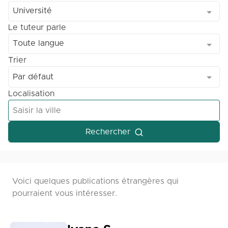
Université
Le tuteur parle
Toute langue
Trier
Par défaut
Localisation
Rechercher
Voici quelques publications étrangères qui
pourraient vous intéresser.