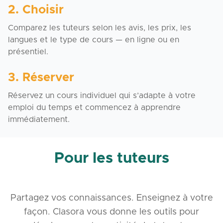
2. Choisir
Comparez les tuteurs selon les avis, les prix, les
langues et le type de cours — en ligne ou en
présentiel.
3. Réserver
Réservez un cours individuel qui s’adapte à votre
emploi du temps et commencez à apprendre
immédiatement.
Pour les tuteurs
Partagez vos connaissances. Enseignez à votre
façon. Clasora vous donne les outils pour