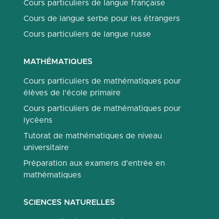
Cours particuliers de langue française
Cours de langue serbe pour les étrangers
Cours particuliers de langue russe
MATHÉMATIQUES
Cours particuliers de mathématiques pour
élèves de l'école primaire
Cours particuliers de mathématiques pour
lycéens
Tutorat de mathématiques de niveau
universitaire
Préparation aux examens d'entrée en
mathématiques
SCIENCES NATURELLES