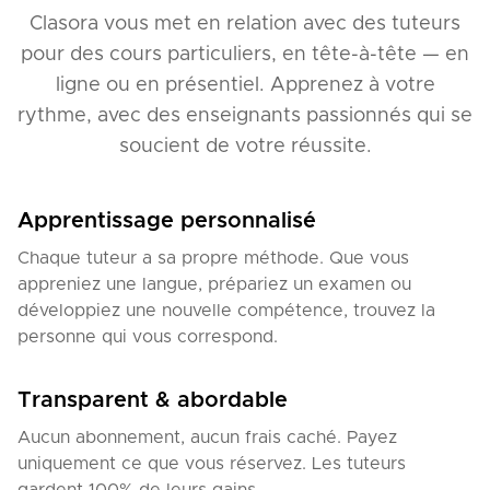
Clasora vous met en relation avec des tuteurs
pour des cours particuliers, en tête-à-tête — en
ligne ou en présentiel. Apprenez à votre
rythme, avec des enseignants passionnés qui se
soucient de votre réussite.
Apprentissage personnalisé
Chaque tuteur a sa propre méthode. Que vous
appreniez une langue, prépariez un examen ou
développiez une nouvelle compétence, trouvez la
personne qui vous correspond.
Transparent & abordable
Aucun abonnement, aucun frais caché. Payez
uniquement ce que vous réservez. Les tuteurs