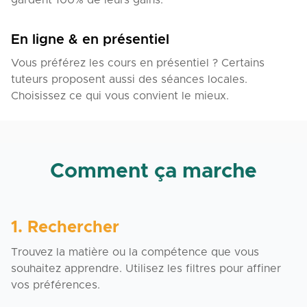
gardent 100% de leurs gains.
En ligne & en présentiel
Vous préférez les cours en présentiel ? Certains
tuteurs proposent aussi des séances locales.
Choisissez ce qui vous convient le mieux.
Comment ça marche
1. Rechercher
Trouvez la matière ou la compétence que vous
souhaitez apprendre. Utilisez les filtres pour affiner
vos préférences.