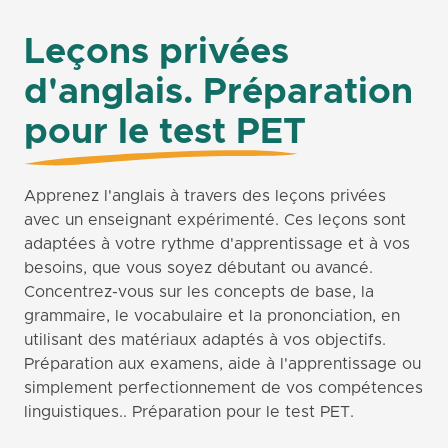
Leçons privées
d'anglais. Préparation
pour le test PET
Apprenez l'anglais à travers des leçons privées
avec un enseignant expérimenté. Ces leçons sont
adaptées à votre rythme d'apprentissage et à vos
besoins, que vous soyez débutant ou avancé.
Concentrez-vous sur les concepts de base, la
grammaire, le vocabulaire et la prononciation, en
utilisant des matériaux adaptés à vos objectifs.
Préparation aux examens, aide à l'apprentissage ou
simplement perfectionnement de vos compétences
linguistiques.. Préparation pour le test PET.