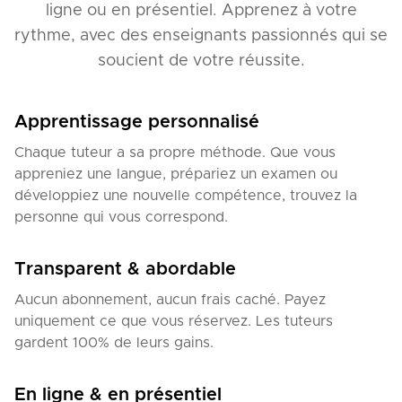
ligne ou en présentiel. Apprenez à votre
rythme, avec des enseignants passionnés qui se
soucient de votre réussite.
Apprentissage personnalisé
Chaque tuteur a sa propre méthode. Que vous
appreniez une langue, prépariez un examen ou
développiez une nouvelle compétence, trouvez la
personne qui vous correspond.
Transparent & abordable
Aucun abonnement, aucun frais caché. Payez
uniquement ce que vous réservez. Les tuteurs
gardent 100% de leurs gains.
En ligne & en présentiel