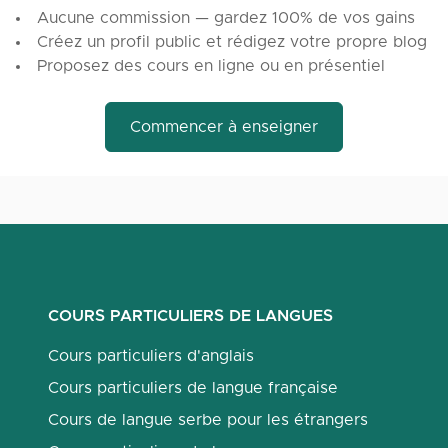
Aucune commission — gardez 100% de vos gains
Créez un profil public et rédigez votre propre blog
Proposez des cours en ligne ou en présentiel
Commencer à enseigner
COURS PARTICULIERS DE LANGUES
Cours particuliers d'anglais
Cours particuliers de langue française
Cours de langue serbe pour les étrangers