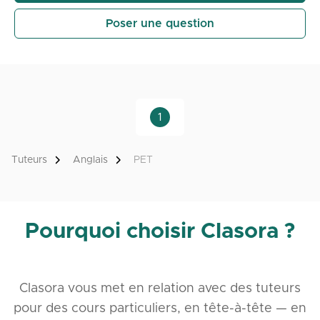
Poser une question
1
Tuteurs
Anglais
PET
Pourquoi choisir Clasora ?
Clasora vous met en relation avec des tuteurs
pour des cours particuliers, en tête-à-tête — en