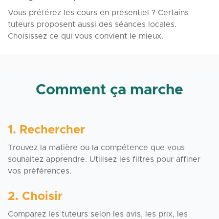
Vous préférez les cours en présentiel ? Certains
tuteurs proposent aussi des séances locales.
Choisissez ce qui vous convient le mieux.
Comment ça marche
1. Rechercher
Trouvez la matière ou la compétence que vous
souhaitez apprendre. Utilisez les filtres pour affiner
vos préférences.
2. Choisir
Comparez les tuteurs selon les avis, les prix, les