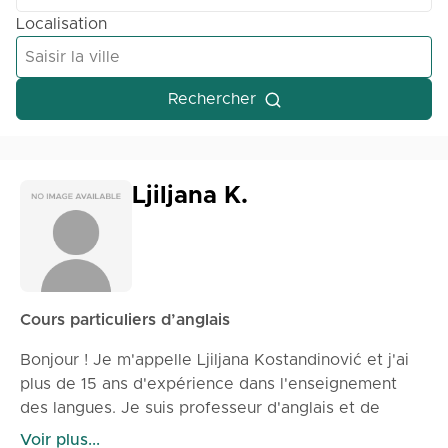
Localisation
Rechercher
Ljiljana K.
Cours particuliers d’anglais
Bonjour ! Je m'appelle Ljiljana Kostandinović et j'ai
plus de 15 ans d'expérience dans l'enseignement
des langues. Je suis professeur d'anglais et de
français, et j'enseigne également le serbe et le
Voir plus...