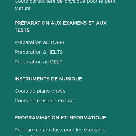
Cours particuliers de physique pour le petit
Matura
PRÉPARATION AUX EXAMENS ET AUX
TESTS
Préparation au TOEFL
Préparation à l'IELTS
Préparation au DELF
INSTRUMENTS DE MUSIQUE
Cours de piano privés
Cours de musique en ligne
PROGRAMMATION ET INFORMATIQUE
Programmation Java pour les étudiants