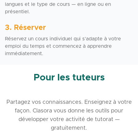
langues et le type de cours — en ligne ou en
présentiel.
3. Réserver
Réservez un cours individuel qui s’adapte à votre
emploi du temps et commencez à apprendre
immédiatement.
Pour les tuteurs
Partagez vos connaissances. Enseignez à votre
façon. Clasora vous donne les outils pour
développer votre activité de tutorat —
gratuitement.