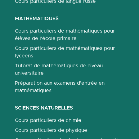
Cours particuliers de langue russe
MATHÉMATIQUES
Cours particuliers de mathématiques pour
élèves de l'école primaire
Cours particuliers de mathématiques pour
lycéens
Tutorat de mathématiques de niveau
universitaire
Préparation aux examens d'entrée en
mathématiques
SCIENCES NATURELLES
Cours particuliers de chimie
Cours particuliers de physique