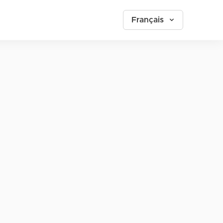
Français