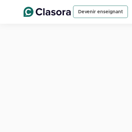
Devenir enseignant