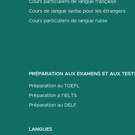
Cours particuliers de langue française
Cours de langue serbe pour les étrangers
Cours particuliers de langue russe
PRÉPARATION AUX EXAMENS ET AUX TEST
Préparation au TOEFL
Préparation à l'IELTS
Préparation au DELF
LANGUES