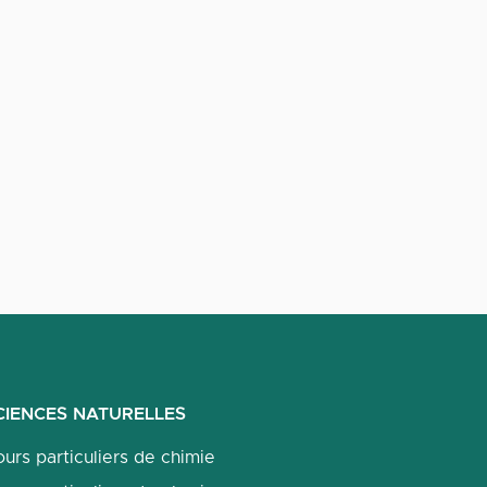
CIENCES NATURELLES
urs particuliers de chimie