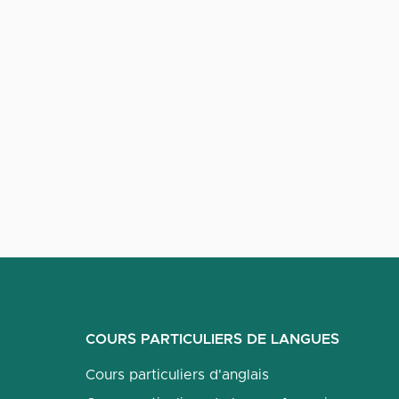
COURS PARTICULIERS DE LANGUES
Cours particuliers d'anglais