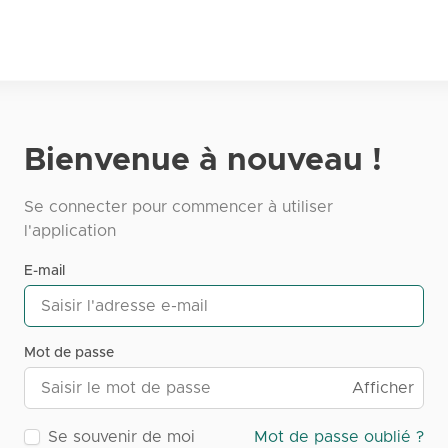
Bienvenue à nouveau !
Se connecter pour commencer à utiliser
l'application
E-mail
Mot de passe
Afficher
Se souvenir de moi
Mot de passe oublié ?