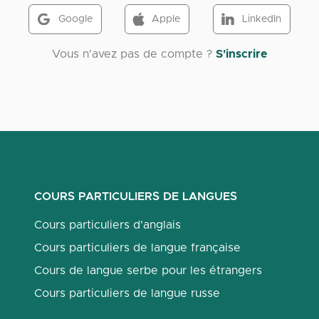
Google
Apple
LinkedIn
Vous n'avez pas de compte ?
S'inscrire
COURS PARTICULIERS DE LANGUES
Cours particuliers d'anglais
Cours particuliers de langue française
Cours de langue serbe pour les étrangers
Cours particuliers de langue russe