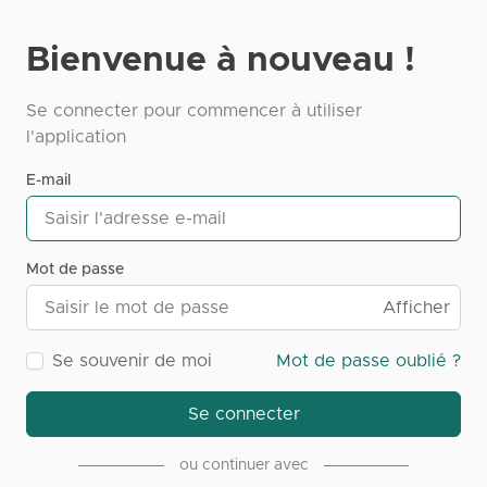
Bienvenue à nouveau !
Se connecter pour commencer à utiliser
l'application
E-mail
Mot de passe
Afficher
Se souvenir de moi
Mot de passe oublié ?
Se connecter
ou continuer avec