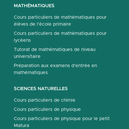
MATHÉMATIQUES
Cours particuliers de mathématiques pour
élèves de l'école primaire
Cours particuliers de mathématiques pour
lycéens
Tutorat de mathématiques de niveau
universitaire
Préparation aux examens d'entrée en
mathématiques
SCIENCES NATURELLES
Cours particuliers de chimie
Cours particuliers de physique
Cours particuliers de physique pour le petit
Matura