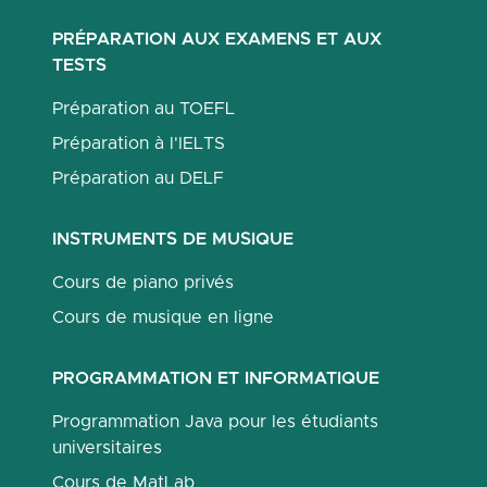
PRÉPARATION AUX EXAMENS ET AUX
TESTS
Préparation au TOEFL
Préparation à l'IELTS
Préparation au DELF
INSTRUMENTS DE MUSIQUE
Cours de piano privés
Cours de musique en ligne
PROGRAMMATION ET INFORMATIQUE
Programmation Java pour les étudiants
universitaires
Cours de MatLab