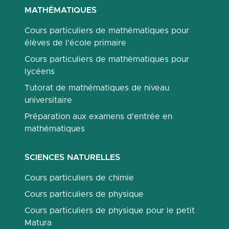
MATHÉMATIQUES
Cours particuliers de mathématiques pour
élèves de l'école primaire
Cours particuliers de mathématiques pour
lycéens
Tutorat de mathématiques de niveau
universitaire
Préparation aux examens d'entrée en
mathématiques
SCIENCES NATURELLES
Cours particuliers de chimie
Cours particuliers de physique
Cours particuliers de physique pour le petit
Matura