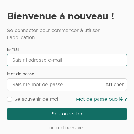
Bienvenue à nouveau !
Se connecter pour commencer à utiliser
l'application
E-mail
Mot de passe
Afficher
Se souvenir de moi
Mot de passe oublié ?
Se connecter
ou continuer avec