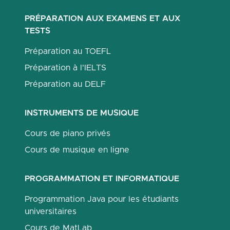
PRÉPARATION AUX EXAMENS ET AUX
TESTS
Préparation au TOEFL
Préparation à l'IELTS
Préparation au DELF
INSTRUMENTS DE MUSIQUE
Cours de piano privés
Cours de musique en ligne
PROGRAMMATION ET INFORMATIQUE
Programmation Java pour les étudiants
universitaires
Cours de MatLab