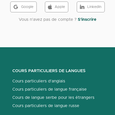
Google
Apple
LinkedIn
Vous n'avez pas de compte ?
S'inscrire
COURS PARTICULIERS DE LANGUES
Cours particuliers d'anglais
Cours particuliers de langue française
Cours de langue serbe pour les étrangers
Cours particuliers de langue russe