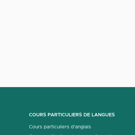
COURS PARTICULIERS DE LANGUES
Cours particuliers d'anglais