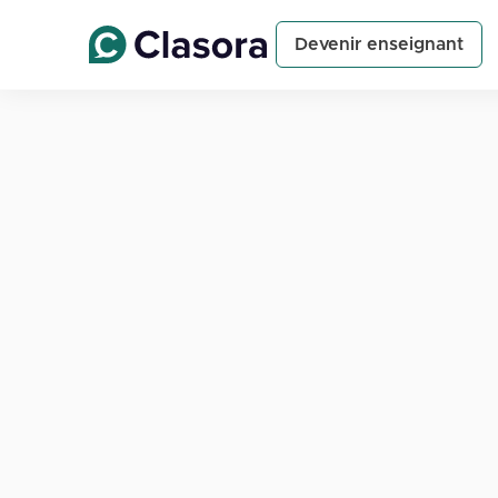
Devenir enseignant