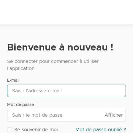
Bienvenue à nouveau !
Se connecter pour commencer à utiliser
l'application
E-mail
Mot de passe
Afficher
Se souvenir de moi
Mot de passe oublié ?