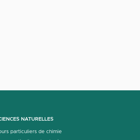
CIENCES NATURELLES
urs particuliers de chimie