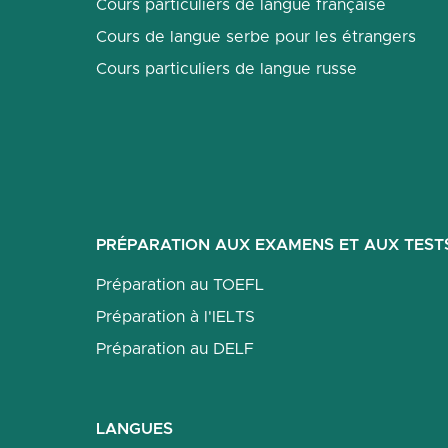
Cours particuliers de langue française
Cours de langue serbe pour les étrangers
Cours particuliers de langue russe
PRÉPARATION AUX EXAMENS ET AUX TEST
Préparation au TOEFL
Préparation à l'IELTS
Préparation au DELF
LANGUES