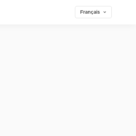
Français