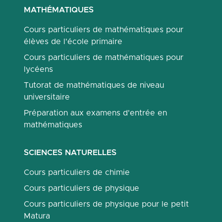
MATHÉMATIQUES
Cours particuliers de mathématiques pour
élèves de l'école primaire
Cours particuliers de mathématiques pour
lycéens
Tutorat de mathématiques de niveau
universitaire
Préparation aux examens d'entrée en
mathématiques
SCIENCES NATURELLES
Cours particuliers de chimie
Cours particuliers de physique
Cours particuliers de physique pour le petit
Matura