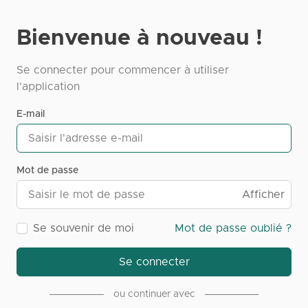
Bienvenue à nouveau !
Se connecter pour commencer à utiliser
l'application
E-mail
Mot de passe
Afficher
Se souvenir de moi
Mot de passe oublié ?
Se connecter
ou continuer avec