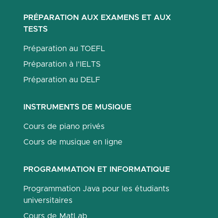
PRÉPARATION AUX EXAMENS ET AUX
TESTS
Préparation au TOEFL
Préparation à l'IELTS
Préparation au DELF
INSTRUMENTS DE MUSIQUE
Cours de piano privés
Cours de musique en ligne
PROGRAMMATION ET INFORMATIQUE
Programmation Java pour les étudiants
universitaires
Cours de MatLab