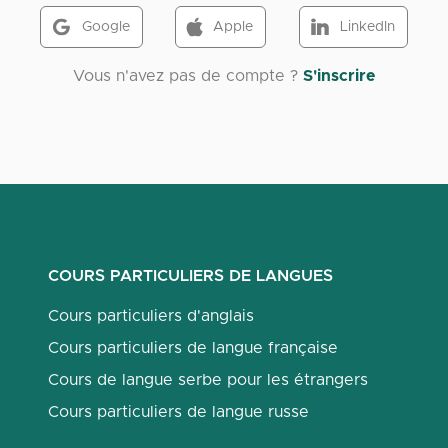
Google
Apple
LinkedIn
Vous n'avez pas de compte ?
S'inscrire
COURS PARTICULIERS DE LANGUES
Cours particuliers d'anglais
Cours particuliers de langue française
Cours de langue serbe pour les étrangers
Cours particuliers de langue russe