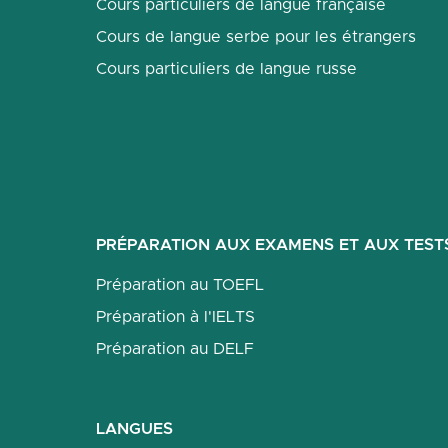
Cours particuliers de langue française
Cours de langue serbe pour les étrangers
Cours particuliers de langue russe
PRÉPARATION AUX EXAMENS ET AUX TEST
Préparation au TOEFL
Préparation à l'IELTS
Préparation au DELF
LANGUES