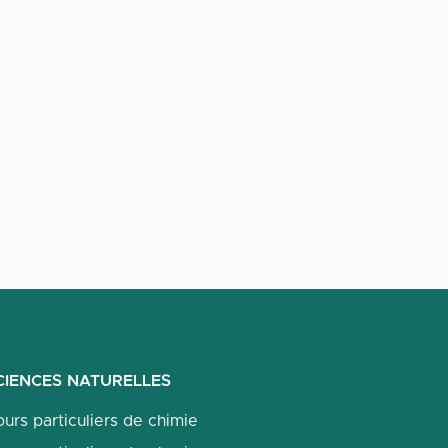
CIENCES NATURELLES
urs particuliers de chimie