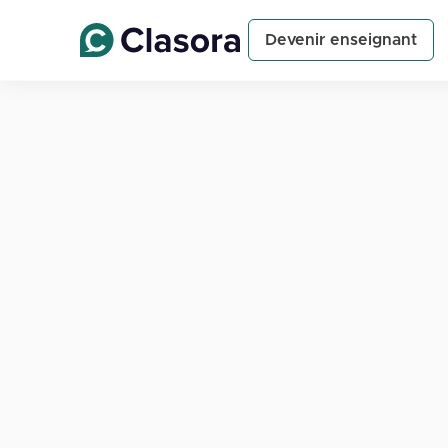
Devenir enseignant