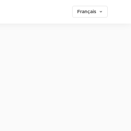
Français