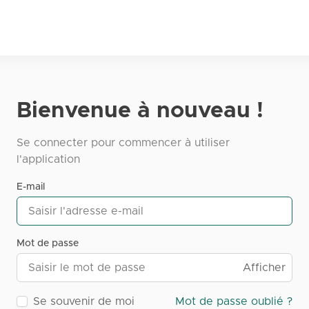
Bienvenue à nouveau !
Se connecter pour commencer à utiliser
l'application
E-mail
Mot de passe
Afficher
Se souvenir de moi
Mot de passe oublié ?