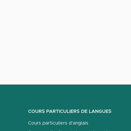
COURS PARTICULIERS DE LANGUES
Cours particuliers d'anglais