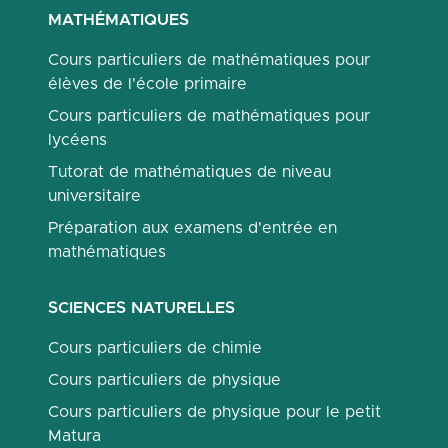
MATHÉMATIQUES
Cours particuliers de mathématiques pour
élèves de l'école primaire
Cours particuliers de mathématiques pour
lycéens
Tutorat de mathématiques de niveau
universitaire
Préparation aux examens d'entrée en
mathématiques
SCIENCES NATURELLES
Cours particuliers de chimie
Cours particuliers de physique
Cours particuliers de physique pour le petit
Matura