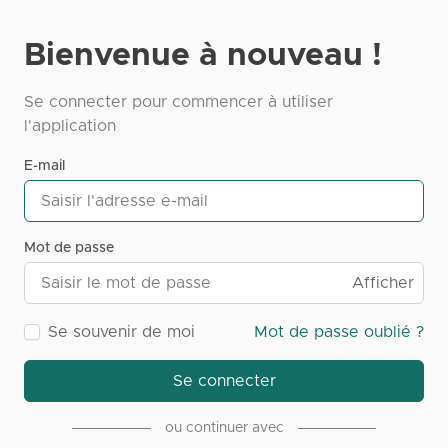
Bienvenue à nouveau !
Se connecter pour commencer à utiliser
l'application
E-mail
Mot de passe
Afficher
Se souvenir de moi
Mot de passe oublié ?
Se connecter
ou continuer avec