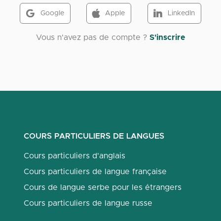
Google
Apple
LinkedIn
Vous n'avez pas de compte ?
S'inscrire
COURS PARTICULIERS DE LANGUES
Cours particuliers d'anglais
Cours particuliers de langue française
Cours de langue serbe pour les étrangers
Cours particuliers de langue russe