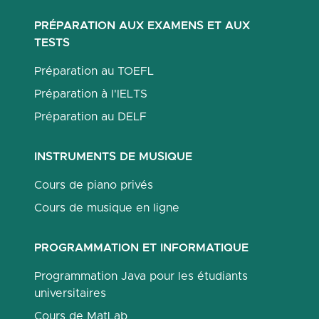
PRÉPARATION AUX EXAMENS ET AUX
TESTS
Préparation au TOEFL
Préparation à l'IELTS
Préparation au DELF
INSTRUMENTS DE MUSIQUE
Cours de piano privés
Cours de musique en ligne
PROGRAMMATION ET INFORMATIQUE
Programmation Java pour les étudiants
universitaires
Cours de MatLab