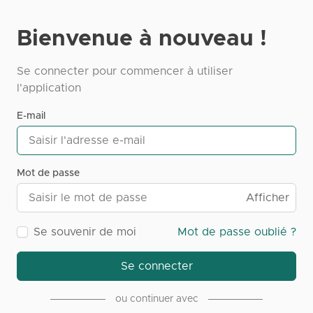
Bienvenue à nouveau !
Se connecter pour commencer à utiliser
l'application
E-mail
Mot de passe
Afficher
Se souvenir de moi
Mot de passe oublié ?
Se connecter
ou continuer avec