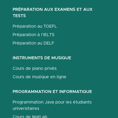
PRÉPARATION AUX EXAMENS ET AUX
TESTS
Préparation au TOEFL
Préparation à l'IELTS
Préparation au DELF
INSTRUMENTS DE MUSIQUE
Cours de piano privés
Cours de musique en ligne
PROGRAMMATION ET INFORMATIQUE
Programmation Java pour les étudiants
universitaires
Cours de MatLab