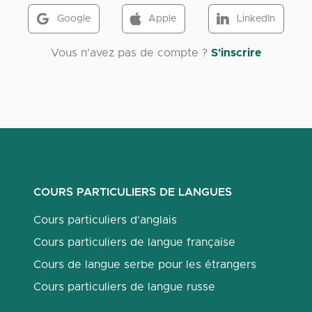
Google
Apple
LinkedIn
Vous n'avez pas de compte ?
S'inscrire
COURS PARTICULIERS DE LANGUES
Cours particuliers d'anglais
Cours particuliers de langue française
Cours de langue serbe pour les étrangers
Cours particuliers de langue russe