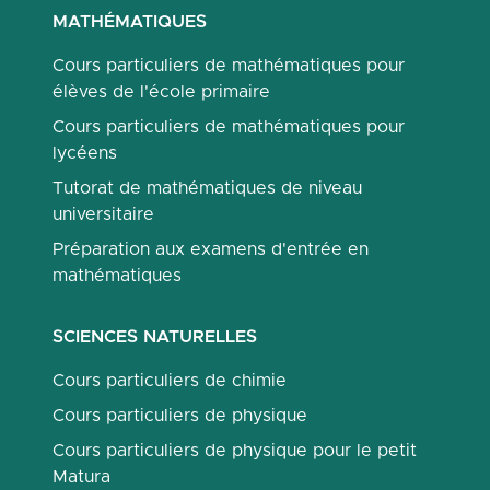
MATHÉMATIQUES
Cours particuliers de mathématiques pour
élèves de l'école primaire
Cours particuliers de mathématiques pour
lycéens
Tutorat de mathématiques de niveau
universitaire
Préparation aux examens d'entrée en
mathématiques
SCIENCES NATURELLES
Cours particuliers de chimie
Cours particuliers de physique
Cours particuliers de physique pour le petit
Matura