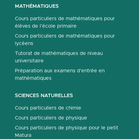
MATHÉMATIQUES
Cours particuliers de mathématiques pour
élèves de l'école primaire
Cours particuliers de mathématiques pour
lycéens
Tutorat de mathématiques de niveau
universitaire
Préparation aux examens d'entrée en
mathématiques
SCIENCES NATURELLES
Cours particuliers de chimie
Cours particuliers de physique
Cours particuliers de physique pour le petit
Matura