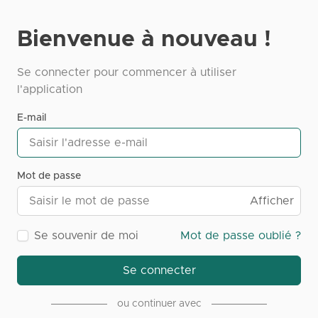
Bienvenue à nouveau !
Se connecter pour commencer à utiliser
l'application
E-mail
Mot de passe
Afficher
Se souvenir de moi
Mot de passe oublié ?
Se connecter
ou continuer avec