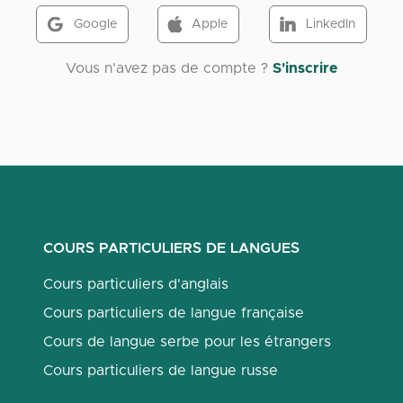
Google
Apple
LinkedIn
Vous n'avez pas de compte ?
S'inscrire
COURS PARTICULIERS DE LANGUES
Cours particuliers d'anglais
Cours particuliers de langue française
Cours de langue serbe pour les étrangers
Cours particuliers de langue russe