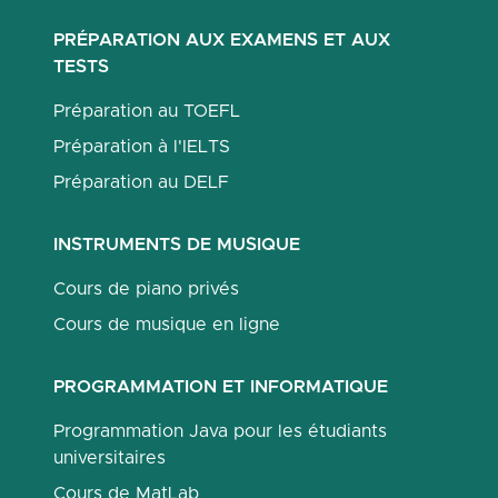
PRÉPARATION AUX EXAMENS ET AUX
TESTS
Préparation au TOEFL
Préparation à l'IELTS
Préparation au DELF
INSTRUMENTS DE MUSIQUE
Cours de piano privés
Cours de musique en ligne
PROGRAMMATION ET INFORMATIQUE
Programmation Java pour les étudiants
universitaires
Cours de MatLab