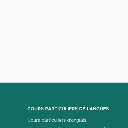
COURS PARTICULIERS DE LANGUES
Cours particuliers d'anglais