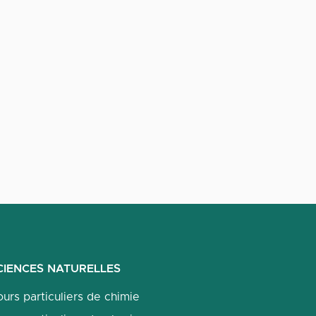
CIENCES NATURELLES
urs particuliers de chimie