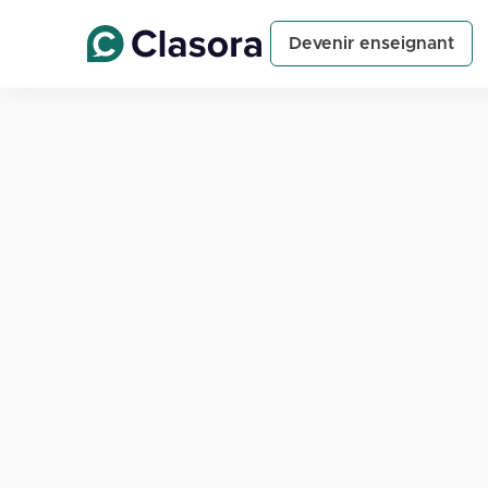
Devenir enseignant