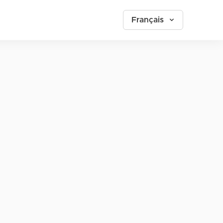
Français