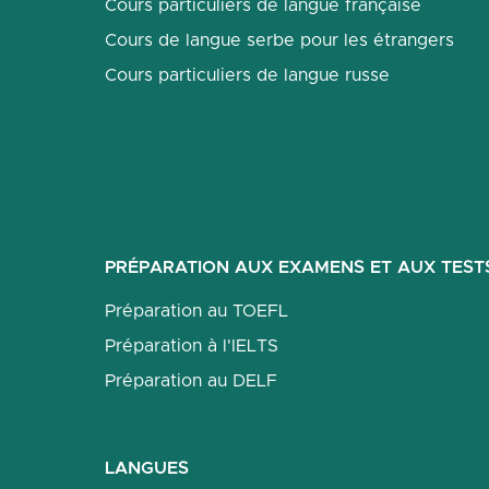
Cours particuliers de langue française
Cours de langue serbe pour les étrangers
Cours particuliers de langue russe
PRÉPARATION AUX EXAMENS ET AUX TEST
Préparation au TOEFL
Préparation à l'IELTS
Préparation au DELF
LANGUES