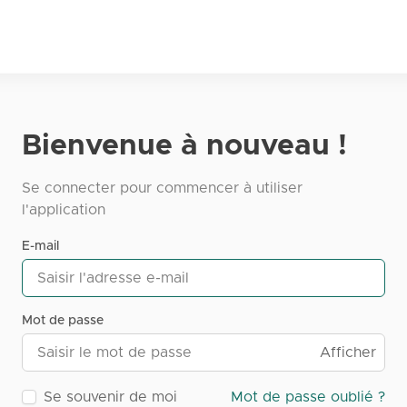
Bienvenue à nouveau !
Se connecter pour commencer à utiliser
l'application
E-mail
Mot de passe
Afficher
Se souvenir de moi
Mot de passe oublié ?