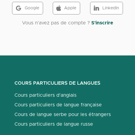
Google
Apple
LinkedIn
Vous n'avez pas de compte ?
S'inscrire
COURS PARTICULIERS DE LANGUES
Cours particuliers d'anglais
Cours particuliers de langue française
Cours de langue serbe pour les étrangers
Cours particuliers de langue russe