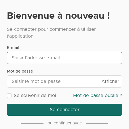
Bienvenue à nouveau !
Se connecter pour commencer à utiliser
l'application
E-mail
Mot de passe
Afficher
Se souvenir de moi
Mot de passe oublié ?
Se connecter
ou continuer avec