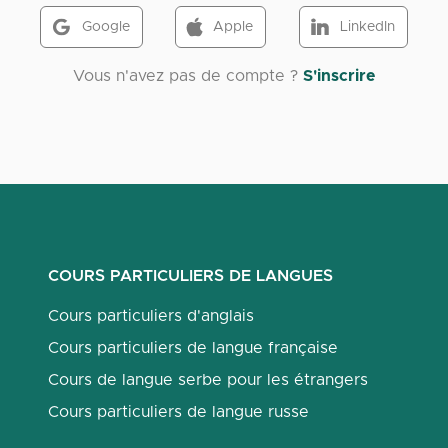
Google
Apple
LinkedIn
Vous n'avez pas de compte ?
S'inscrire
COURS PARTICULIERS DE LANGUES
Cours particuliers d'anglais
Cours particuliers de langue française
Cours de langue serbe pour les étrangers
Cours particuliers de langue russe