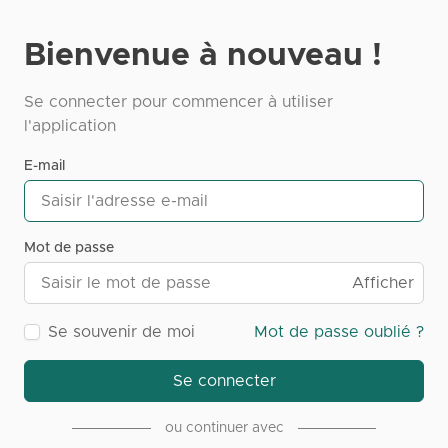
Bienvenue à nouveau !
Se connecter pour commencer à utiliser
l'application
E-mail
Mot de passe
Afficher
Se souvenir de moi
Mot de passe oublié ?
Se connecter
ou continuer avec