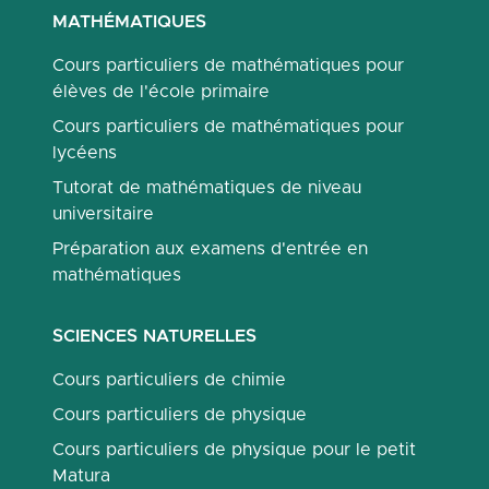
MATHÉMATIQUES
Cours particuliers de mathématiques pour
élèves de l'école primaire
Cours particuliers de mathématiques pour
lycéens
Tutorat de mathématiques de niveau
universitaire
Préparation aux examens d'entrée en
mathématiques
SCIENCES NATURELLES
Cours particuliers de chimie
Cours particuliers de physique
Cours particuliers de physique pour le petit
Matura