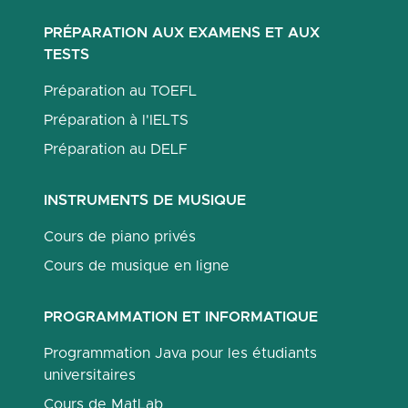
PRÉPARATION AUX EXAMENS ET AUX
TESTS
Préparation au TOEFL
Préparation à l'IELTS
Préparation au DELF
INSTRUMENTS DE MUSIQUE
Cours de piano privés
Cours de musique en ligne
PROGRAMMATION ET INFORMATIQUE
Programmation Java pour les étudiants
universitaires
Cours de MatLab