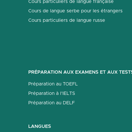
Cours particuliers de langue française
Cours de langue serbe pour les étrangers
Cours particuliers de langue russe
PRÉPARATION AUX EXAMENS ET AUX TEST
Préparation au TOEFL
Préparation à l'IELTS
Préparation au DELF
LANGUES