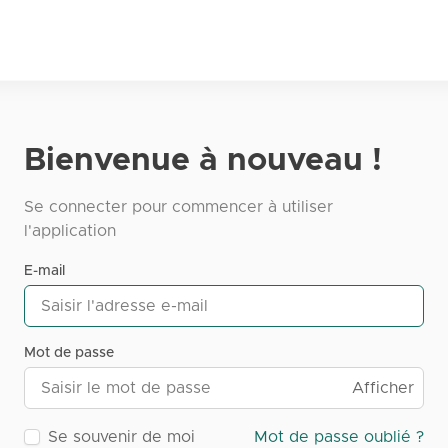
Bienvenue à nouveau !
Se connecter pour commencer à utiliser
l'application
E-mail
Mot de passe
Afficher
Se souvenir de moi
Mot de passe oublié ?