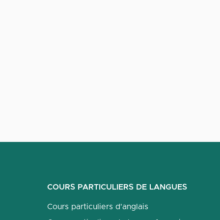
COURS PARTICULIERS DE LANGUES
Cours particuliers d'anglais