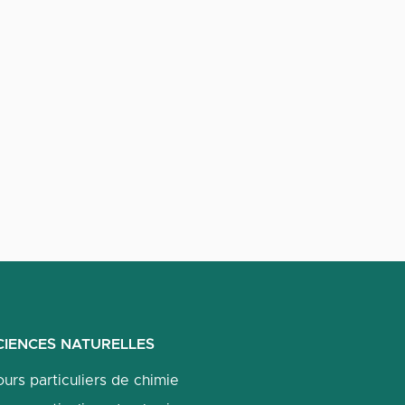
CIENCES NATURELLES
urs particuliers de chimie