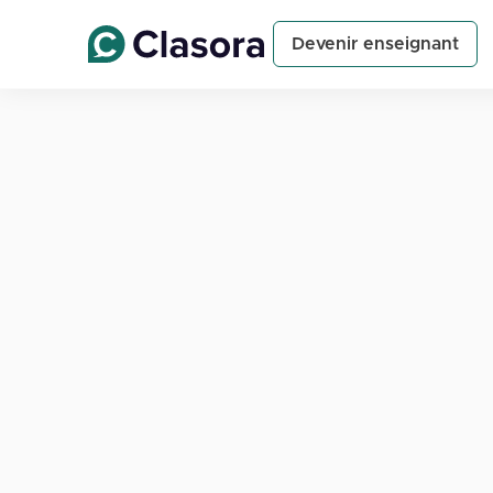
Devenir enseignant