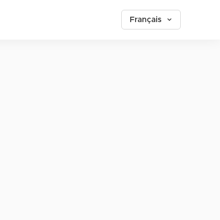
Français