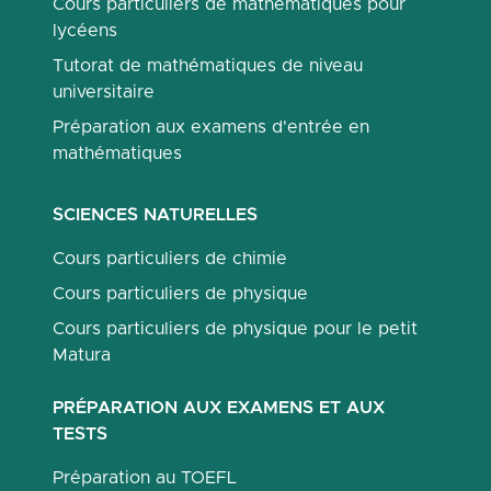
Cours particuliers de mathématiques pour
lycéens
Tutorat de mathématiques de niveau
universitaire
Préparation aux examens d'entrée en
mathématiques
SCIENCES NATURELLES
Cours particuliers de chimie
Cours particuliers de physique
Cours particuliers de physique pour le petit
Matura
PRÉPARATION AUX EXAMENS ET AUX
TESTS
Préparation au TOEFL