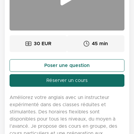
30 EUR
45 min
Poser une question
Réserver un cours
Améliorez votre anglais avec un instructeur
expérimenté dans des classes réduites et
stimulantes. Des horaires flexibles sont
disponibles pour tous les niveaux, du moyen à
l'avancé. Je propose des cours en groupe, des
cours particuliers et une préparation aux