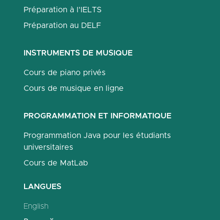
Préparation à l'IELTS
Préparation au DELF
INSTRUMENTS DE MUSIQUE
Cours de piano privés
Cours de musique en ligne
PROGRAMMATION ET INFORMATIQUE
Programmation Java pour les étudiants
universitaires
Cours de MatLab
LANGUES
English