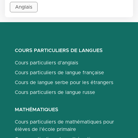
Anglais
COURS PARTICULIERS DE LANGUES
Cours particuliers d'anglais
Cours particuliers de langue française
Cours de langue serbe pour les étrangers
Cours particuliers de langue russe
MATHÉMATIQUES
Cours particuliers de mathématiques pour
élèves de l'école primaire