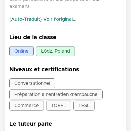
examens.
(Auto-Traduit) Voir l'original...
Lieu de la classe
Online
Łódź, Poland
Niveaux et certifications
Conversationnel
Préparation à l'entretien d'embauche
Commerce
TOEFL
TESL
Le tuteur parle