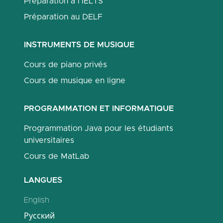
Préparation à l'IELTS
Préparation au DELF
INSTRUMENTS DE MUSIQUE
Cours de piano privés
Cours de musique en ligne
PROGRAMMATION ET INFORMATIQUE
Programmation Java pour les étudiants
universitaires
Cours de MatLab
LANGUES
English
Русский