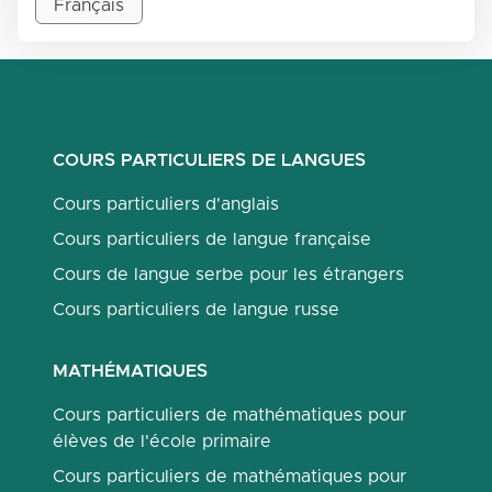
Français
COURS PARTICULIERS DE LANGUES
Cours particuliers d'anglais
Cours particuliers de langue française
Cours de langue serbe pour les étrangers
Cours particuliers de langue russe
MATHÉMATIQUES
Cours particuliers de mathématiques pour
élèves de l'école primaire
Cours particuliers de mathématiques pour