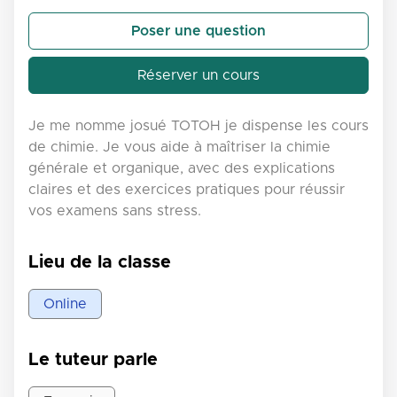
Poser une question
Réserver un cours
Je me nomme josué TOTOH je dispense les cours
de chimie. Je vous aide à maîtriser la chimie
générale et organique, avec des explications
claires et des exercices pratiques pour réussir
vos examens sans stress.
Lieu de la classe
Online
Le tuteur parle