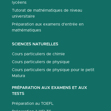
lycéens
Tutorat de mathématiques de niveau
universitaire
Préparation aux examens d'entrée en
mathématiques
SCIENCES NATURELLES
Cours particuliers de chimie
Cours particuliers de physique
Cours particuliers de physique pour le petit
Matura
PRÉPARATION AUX EXAMENS ET AUX
TESTS
Préparation au TOEFL