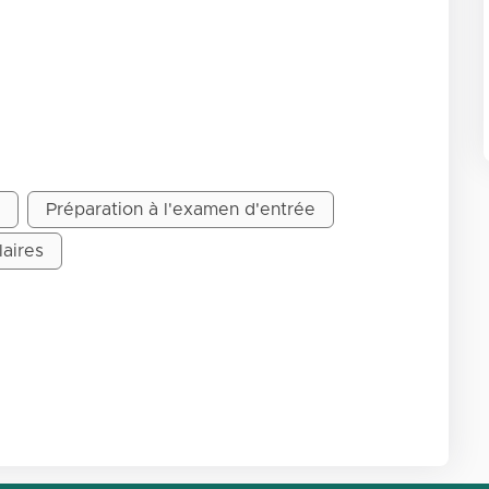
Préparation à l'examen d'entrée
laires