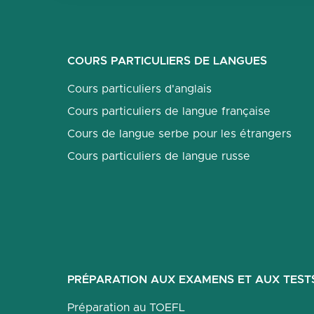
COURS PARTICULIERS DE LANGUES
Cours particuliers d'anglais
Cours particuliers de langue française
Cours de langue serbe pour les étrangers
Cours particuliers de langue russe
PRÉPARATION AUX EXAMENS ET AUX TEST
Préparation au TOEFL