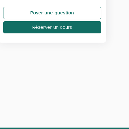
Poser une question
Réserver un cours