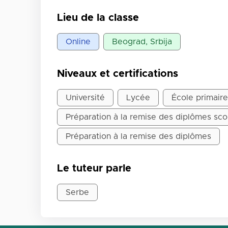
Lieu de la classe
Online
Beograd, Srbija
Niveaux et certifications
Université
Lycée
École primaire
Préparation à la remise des diplômes sco
Préparation à la remise des diplômes
Le tuteur parle
Serbe