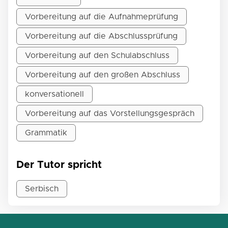
Vorbereitung auf die Aufnahmeprüfung
Vorbereitung auf die Abschlussprüfung
Vorbereitung auf den Schulabschluss
Vorbereitung auf den großen Abschluss
konversationell
Vorbereitung auf das Vorstellungsgespräch
Grammatik
Der Tutor spricht
Serbisch