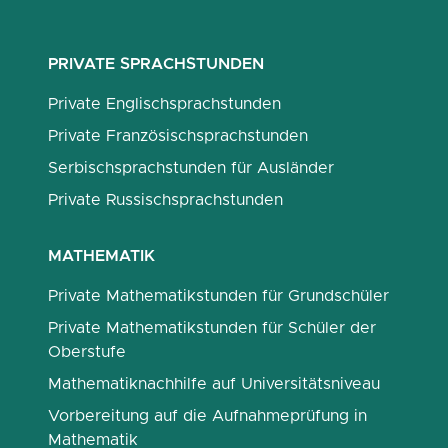
PRIVATE SPRACHSTUNDEN
Private Englischsprachstunden
Private Französischsprachstunden
Serbischsprachstunden für Ausländer
Private Russischsprachstunden
MATHEMATIK
Private Mathematikstunden für Grundschüler
Private Mathematikstunden für Schüler der
Oberstufe
Mathematiknachhilfe auf Universitätsniveau
Vorbereitung auf die Aufnahmeprüfung in
Mathematik