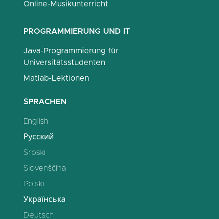
Online-Musikunterricht
PROGRAMMIERUNG UND IT
Java-Programmierung für
Universitätsstudenten
Matlab-Lektionen
SPRACHEN
English
Русский
Srpski
Slovenščina
Polski
Українська
Deutsch