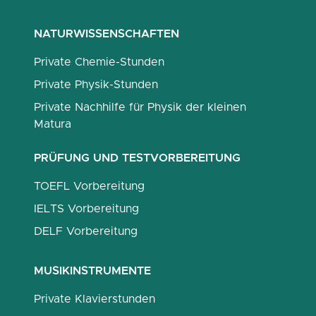
NATURWISSENSCHAFTEN
Private Chemie-Stunden
Private Physik-Stunden
Private Nachhilfe für Physik der kleinen
Matura
PRÜFUNG UND TESTVORBEREITUNG
TOEFL Vorbereitung
IELTS Vorbereitung
DELF Vorbereitung
MUSIKINSTRUMENTE
Private Klavierstunden