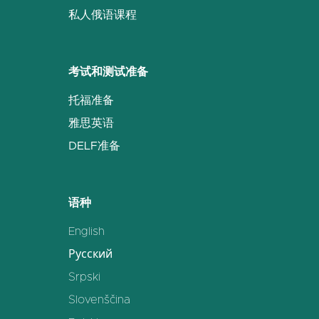
私人俄语课程
考试和测试准备
托福准备
雅思英语
DELF准备
语种
English
Русский
Srpski
Slovenščina