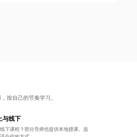
老师，按自己的节奏学习。
上与线下
线下课程？部分导师也提供本地授课。选
适合你的方式。