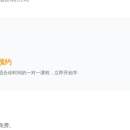
 预约
适合你时间的一对一课程，立即开始学
全免费。