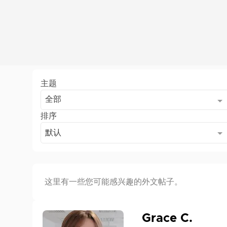
主题
全部
排序
默认
这里有一些您可能感兴趣的外文帖子。
Grace C.