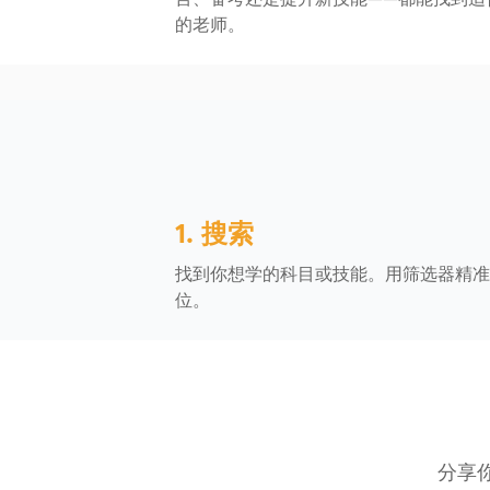
的老师。
1. 搜索
找到你想学的科目或技能。用筛选器精准
位。
分享你