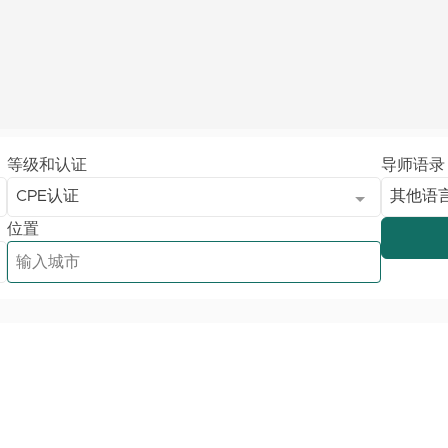
等级和认证
导师语录
CPE认证
其他语
位置