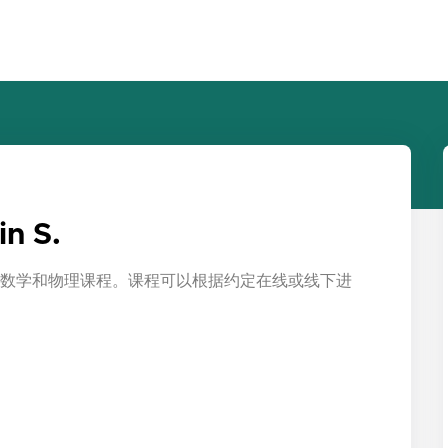
n S.
数学和物理课程。课程可以根据约定在线或线下进