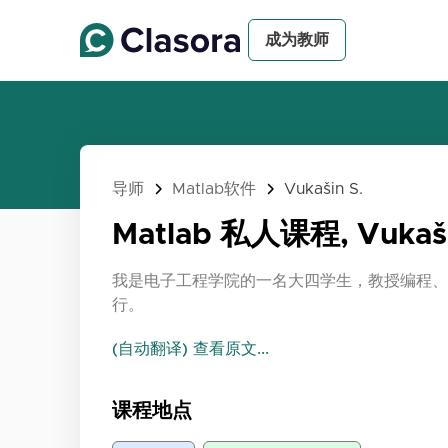
成为教师
导师
Matlab软件
Vukašin S.
Matlab 私人课程, Vukaši
我是电子工程学院的一名大四学生，教授编程、
行。
(自动翻译) 查看原文...
课程地点