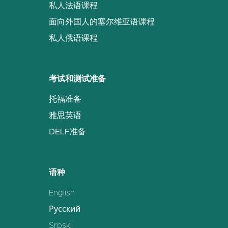
私人法语课程
面向外国人的塞尔维亚语课程
私人俄语课程
考试和测试准备
托福准备
雅思英语
DELF准备
语种
English
Русский
Srpski