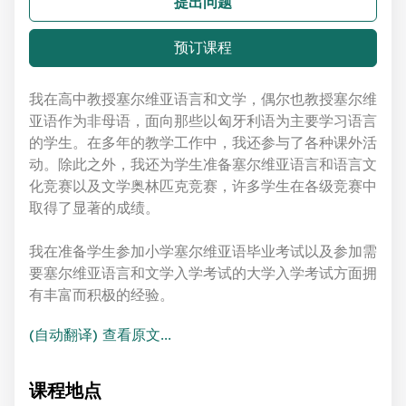
提出问题
预订课程
我在高中教授塞尔维亚语言和文学，偶尔也教授塞尔维
亚语作为非母语，面向那些以匈牙利语为主要学习语言
的学生。在多年的教学工作中，我还参与了各种课外活
动。除此之外，我还为学生准备塞尔维亚语言和语言文
化竞赛以及文学奥林匹克竞赛，许多学生在各级竞赛中
取得了显著的成绩。
我在准备学生参加小学塞尔维亚语毕业考试以及参加需
要塞尔维亚语言和文学入学考试的大学入学考试方面拥
有丰富而积极的经验。
(自动翻译) 查看原文...
课程地点