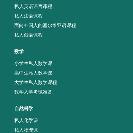
私人英语语言课程
私人法语课程
面向外国人的塞尔维亚语课程
私人俄语课程
数学
小学生私人数学课
高中生私人数学课
大学生私人数学课程
数学入学考试准备
自然科学
私人化学课
私人物理课