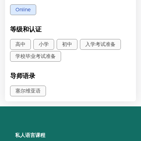
Online
等级和认证
高中
小学
初中
入学考试准备
学校毕业考试准备
导师语录
塞尔维亚语
私人语言课程