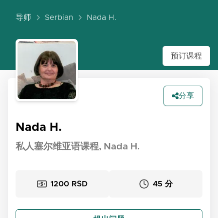
导师
Serbian
Nada H.
预订课程
分享
Nada H.
私人塞尔维亚语课程, Nada H.
1200 RSD
45 分