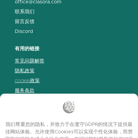
office@clasora.com
联系我们
留言反馈
Discord
有用的链接
常见问题解答
隐私政策
cookie政策
服务条款
发布说明
我们尊重您的隐私，并致力于在遵守GDPR的情况下提供最
佳网站体验。允许使用Cookies可以实现个性化体验，而禁