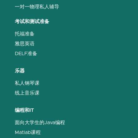
一对一物理私人辅导
考试和测试准备
托福准备
雅思英语
DELF准备
乐器
私人钢琴课
线上音乐课
编程和IT
面向大学生的Java编程
Matlab课程