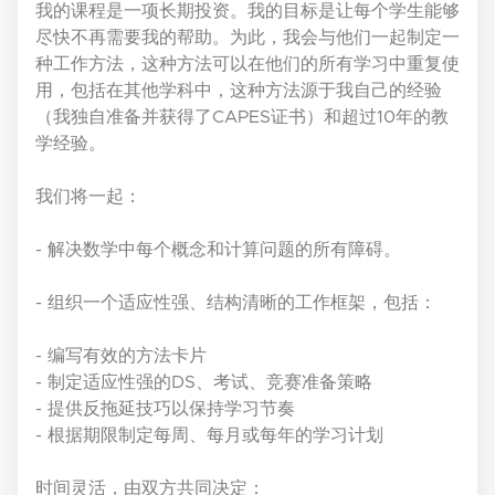
我的课程是一项长期投资。我的目标是让每个学生能够
尽快不再需要我的帮助。为此，我会与他们一起制定一
种工作方法，这种方法可以在他们的所有学习中重复使
用，包括在其他学科中，这种方法源于我自己的经验
（我独自准备并获得了CAPES证书）和超过10年的教
学经验。
我们将一起：
- 解决数学中每个概念和计算问题的所有障碍。
- 组织一个适应性强、结构清晰的工作框架，包括：
- 编写有效的方法卡片
- 制定适应性强的DS、考试、竞赛准备策略
- 提供反拖延技巧以保持学习节奏
- 根据期限制定每周、每月或每年的学习计划
时间灵活，由双方共同决定：