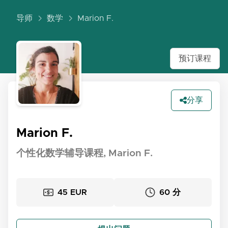
导师
数学
Marion F.
预订课程
分享
Marion F.
个性化数学辅导课程, Marion F.
45 EUR
60 分