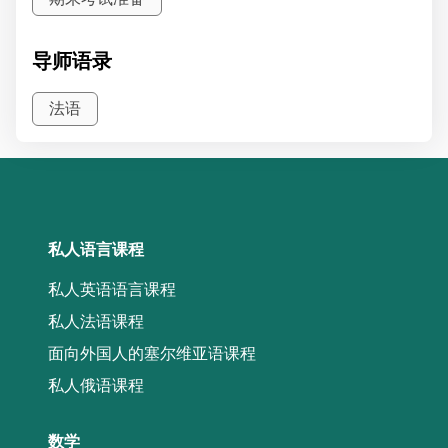
导师语录
法语
私人语言课程
私人英语语言课程
私人法语课程
面向外国人的塞尔维亚语课程
私人俄语课程
数学