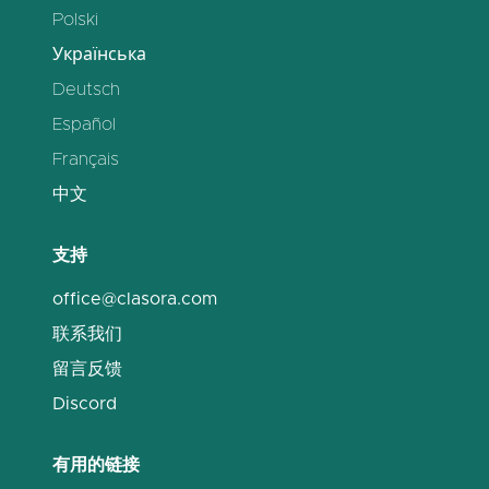
Polski
Українська
Deutsch
Español
Français
中文
支持
office@clasora.com
联系我们
留言反馈
Discord
有用的链接