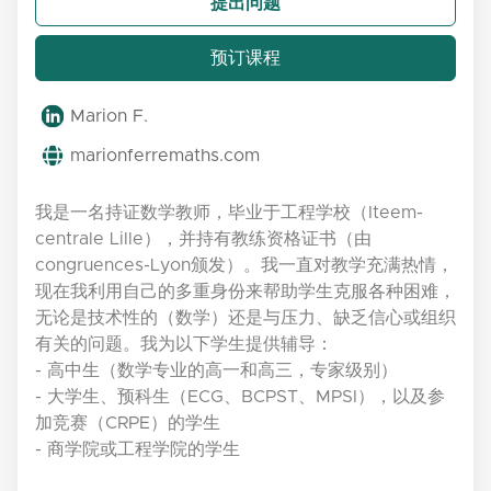
提出问题
预订课程
Marion F.
marionferremaths.com
我是一名持证数学教师，毕业于工程学校（Iteem-
centrale Lille），并持有教练资格证书（由
congruences-Lyon颁发）。我一直对教学充满热情，
现在我利用自己的多重身份来帮助学生克服各种困难，
无论是技术性的（数学）还是与压力、缺乏信心或组织
有关的问题。我为以下学生提供辅导：
- 高中生（数学专业的高一和高三，专家级别）
- 大学生、预科生（ECG、BCPST、MPSI），以及参
加竞赛（CRPE）的学生
- 商学院或工程学院的学生