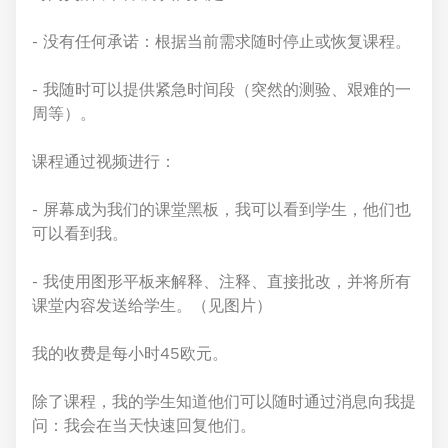
- 没有任何承诺：根据当前需求随时停止或恢复课程。
- 我随时可以提供紧急时间段（突然的测验、艰难的一
周等）。
课程通过视频进行：
- 屏幕成为我们的课堂黑板，我可以看到学生，他们也
可以看到我。
- 我使用图形平板来解释、注释、直接批改，并将所有
课堂内容发送给学生。（见图片）
我的收费是每小时45欧元。
除了课程，我的学生知道他们可以随时通过消息向我提
问：我会在当天快速回复他们。