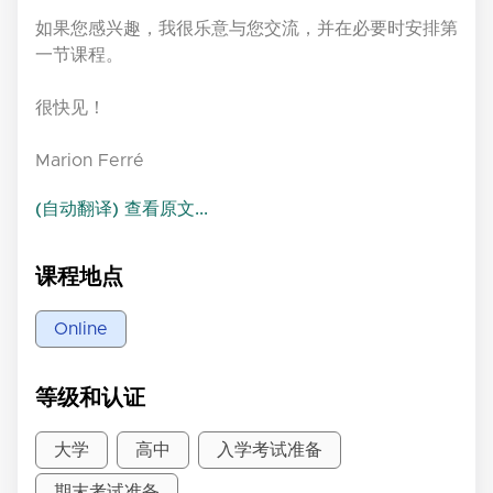
如果您感兴趣，我很乐意与您交流，并在必要时安排第
一节课程。
很快见！
Marion Ferré
(自动翻译) 查看原文...
课程地点
Online
等级和认证
大学
高中
入学考试准备
期末考试准备