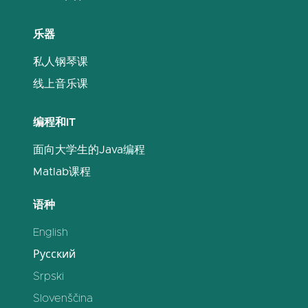
乐器
私人钢琴课
线上音乐课
编程和IT
面向大学生的Java编程
Matlab课程
语种
English
Русский
Srpski
Slovenščina