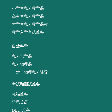
小学生私人数学课
高中生私人数学课
大学生私人数学课程
数学入学考试准备
自然科学
私人化学课
私人物理课
一对一物理私人辅导
考试和测试准备
托福准备
雅思英语
DELF准备