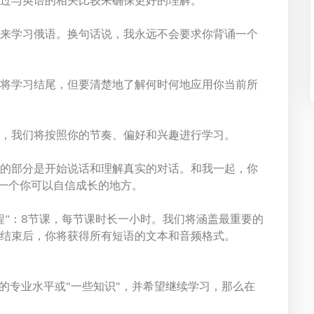
过与英语的相关比较来确保更好的理解。
来学习俄语。换句话说，我永远不会要求你背诵一个
将学习结尾，但要清楚地了解何时何地应用你当前所
，我们将按照你的节奏、偏好和兴趣进行学习。
的部分是开始说话和理解真实的对话。和我一起，你
一个你可以自信成长的地方。
程”：8节课，每节课时长一小时。我们将涵盖最重要的
结束后，你将获得所有短语的文本和音频格式。
的专业水平或"一些知识"，并希望继续学习，那么在