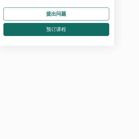
提出问题
预订课程