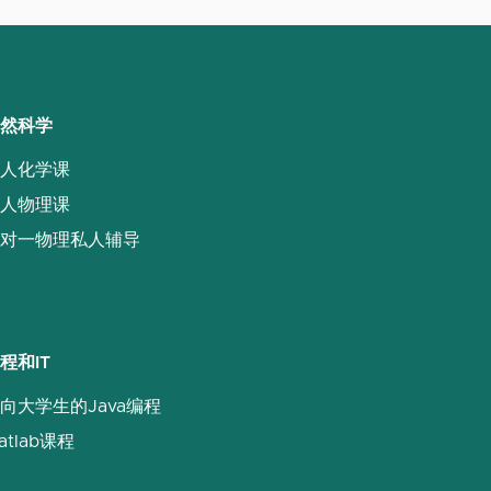
然科学
人化学课
人物理课
对一物理私人辅导
程和IT
向大学生的Java编程
atlab课程