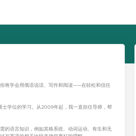
你将学会用俄语说话、写作和阅读——在轻松和信任
硕士学位的学习。从2009年起，我一直担任导师，帮
需的语言知识，例如其格系统、动词运动、有生和无