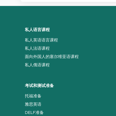
私人语言课程
私人英语语言课程
私人法语课程
面向外国人的塞尔维亚语课程
私人俄语课程
考试和测试准备
托福准备
雅思英语
DELF准备