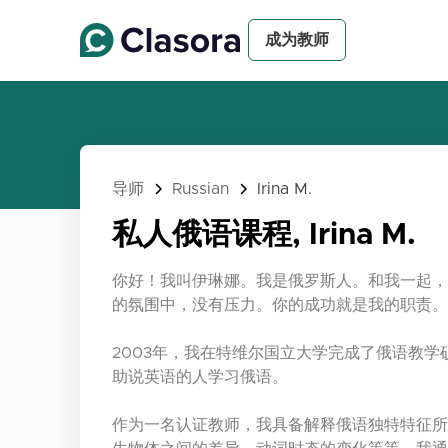
成为教师
导师
Russian
Irina M.
私人俄语课程, Irina M.
你好！我叫伊琳娜。我是俄罗斯人。和我一起，
的氛围中，没有压力。你的成功就是我的职责。
2003年，我在特维尔国立大学完成了俄语教学
助说英语的人学习俄语。
作为一名认证教师，我具备解释俄语独特特征所