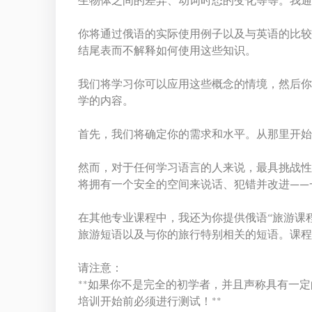
生物体之间的差异、动词时态的变化等等。我通
你将通过俄语的实际使用例子以及与英语的比较
结尾表而不解释如何使用这些知识。
我们将学习你可以应用这些概念的情境，然后你
学的内容。
首先，我们将确定你的需求和水平。从那里开始
然而，对于任何学习语言的人来说，最具挑战性
将拥有一个安全的空间来说话、犯错并改进——
在其他专业课程中，我还为你提供俄语“旅游课
旅游短语以及与你的旅行特别相关的短语。课程
请注意：
**如果你不是完全的初学者，并且声称具有一定
培训开始前必须进行测试！**