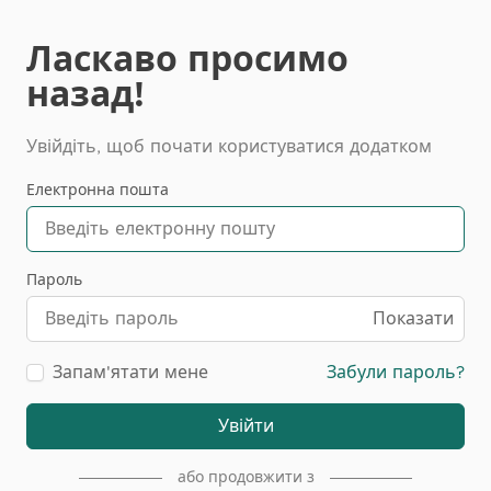
Ласкаво просимо
назад!
Увійдіть, щоб почати користуватися додатком
Електронна пошта
Пароль
Показати
Запам'ятати мене
Забули пароль?
Увійти
або продовжити з