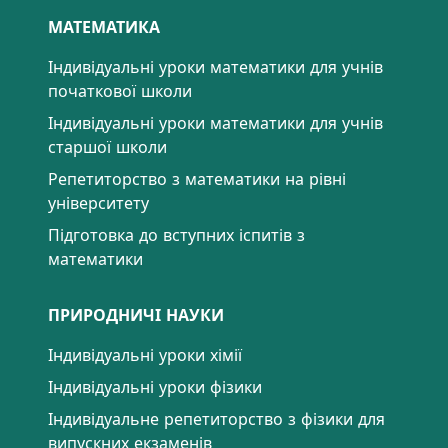
МАТЕМАТИКА
Індивідуальні уроки математики для учнів
початкової школи
Індивідуальні уроки математики для учнів
старшої школи
Репетиторство з математики на рівні
університету
Підготовка до вступних іспитів з
математики
ПРИРОДНИЧІ НАУКИ
Індивідуальні уроки хімії
Індивідуальні уроки фізики
Індивідуальне репетиторство з фізики для
випускних екзаменів