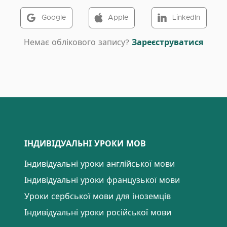
Google
Apple
LinkedIn
Немає облікового запису?
Зареєструватися
ІНДИВІДУАЛЬНІ УРОКИ МОВ
Індивідуальні уроки англійської мови
Індивідуальні уроки французької мови
Уроки сербської мови для іноземців
Індивідуальні уроки російської мови