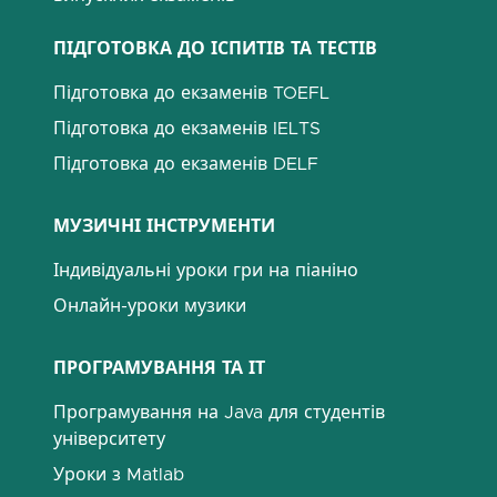
ПІДГОТОВКА ДО ІСПИТІВ ТА ТЕСТІВ
Підготовка до екзаменів TOEFL
Підготовка до екзаменів IELTS
Підготовка до екзаменів DELF
МУЗИЧНІ ІНСТРУМЕНТИ
Індивідуальні уроки гри на піаніно
Онлайн-уроки музики
ПРОГРАМУВАННЯ ТА ІТ
Програмування на Java для студентів
університету
Уроки з Matlab