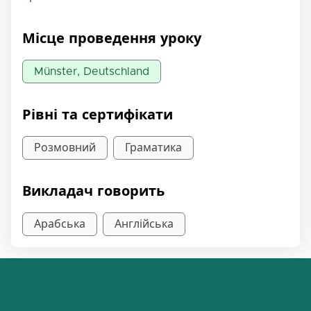
Місце проведення уроку
Münster, Deutschland
Рівні та сертифікати
Розмовний
Граматика
Викладач говорить
Арабська
Англійська