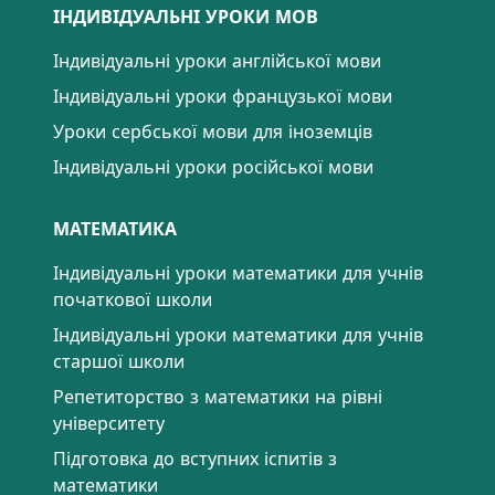
ІНДИВІДУАЛЬНІ УРОКИ МОВ
Індивідуальні уроки англійської мови
Індивідуальні уроки французької мови
Уроки сербської мови для іноземців
Індивідуальні уроки російської мови
МАТЕМАТИКА
Індивідуальні уроки математики для учнів
початкової школи
Індивідуальні уроки математики для учнів
старшої школи
Репетиторство з математики на рівні
університету
Підготовка до вступних іспитів з
математики