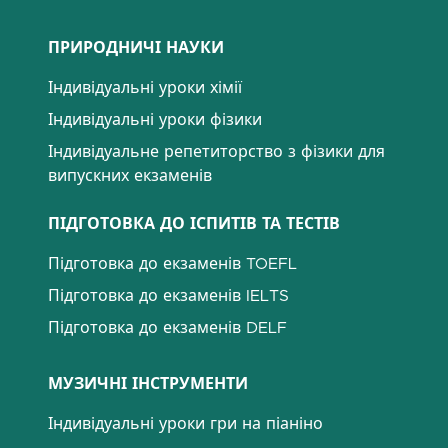
ПРИРОДНИЧІ НАУКИ
Індивідуальні уроки хімії
Індивідуальні уроки фізики
Індивідуальне репетиторство з фізики для
випускних екзаменів
ПІДГОТОВКА ДО ІСПИТІВ ТА ТЕСТІВ
Підготовка до екзаменів TOEFL
Підготовка до екзаменів IELTS
Підготовка до екзаменів DELF
МУЗИЧНІ ІНСТРУМЕНТИ
Індивідуальні уроки гри на піаніно