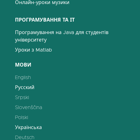
Онлайн-уроки музики
ПРОГРАМУВАННЯ ТА ІТ
Програмування на Java для студентів
університету
Уроки з Matlab
МОВИ
English
Русский
Srpski
Slovenščina
Polski
Українська
Deutsch