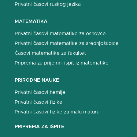
Privatni časovi ruskog jezika
MATEMATIKA
Privatni časovi matematike za osnovce
Privatni časovi matematike za srednjoškolce
Časovi matematike za fakultet
Priprema za prijemni ispit iz matematike
PRIRODNE NAUKE
Privatni časovi hemije
Privatni časovi fizike
Privatni časovi fizike za malu maturu
PRIPREMA ZA ISPITE